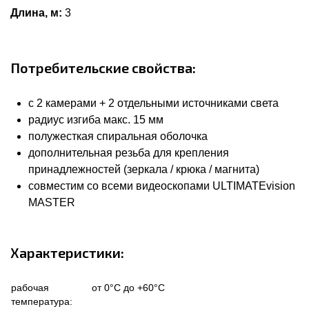
Длина, м:
3
Потребительские свойства:
с 2 камерами + 2 отдельными источниками света
радиус изгиба макс. 15 мм
полужесткая спиральная оболочка
дополнительная резьба для крепления
принадлежностей (зеркала / крюка / магнита)
совместим со всеми видеоскопами ULTIMATEvision
MASTER
Характеристики:
рабочая
от 0°C до +60°C
температура: