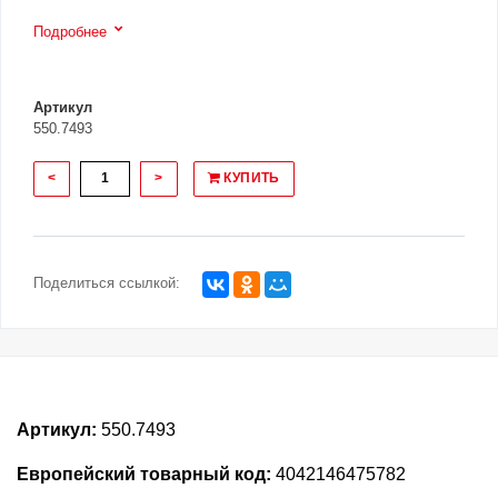
Подробнее
Артикул
550.7493
<
>
КУПИТЬ
Поделиться ссылкой:
Артикул:
550.7493
Европейский товарный код:
4042146475782