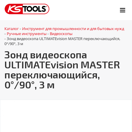
Каталог
Инструмент для промышленности и для бытовых нужд
-
Ручные инструменты
Видеоскопы
-
-
Зонд видеоскопа ULTIMATEvision MASTER переключающийся,
-
0°/90°, 3 м
Зонд видеоскопа
ULTIMATEvision MASTER
переключающийся,
0°/90°, 3 м