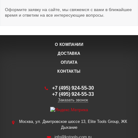
Оформите заявку на сайте, мы свяжемся с вами в ближайшее
время и ответим на все интересующие вопросы.
О КОМПАНИИ
ДОСТАВКА
ОПЛАТА
КОНТАКТЫ
+7 (495) 924-55-30
+7 (495) 924-55-33
Заказать звонок
Москва, ул. Дмитровское шоссе 13, Elite Tools Group, ЖК
Дыхание
info@kstools-com.ru