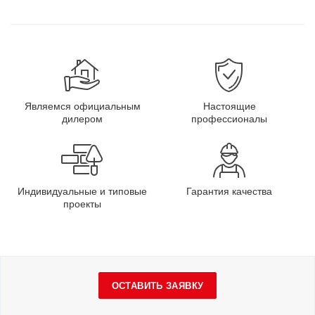
Являемся официальным
Настоящие
дилером
профессионалы
Индивидуальные и типовые
Гарантия качества
проекты
ОСТАВИТЬ ЗАЯВКУ