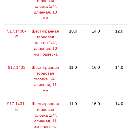
торцовая
головка 1/4“,
длинная, 10
мм
917.1430-
Шестигранная
10,0
14.0
12.0
E
торцовая
головка 1/4“,
длинная, 10
мм подвеска
917.1431
Шестигранная
11,0
16.0
14.0
торцовая
головка 1/4“,
длинная, 11
мм
917.1431-
Шестигранная
11,0
16.0
14.0
E
торцовая
головка 1/4“,
длинная, 11
мм подвеска