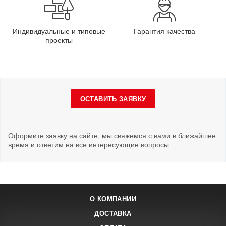
Индивидуальные и типовые
Гарантия качества
проекты
ОСТАВИТЬ ЗАЯВКУ
Оформите заявку на сайте, мы свяжемся с вами в ближайшее
время и ответим на все интересующие вопросы.
О КОМПАНИИ
ДОСТАВКА