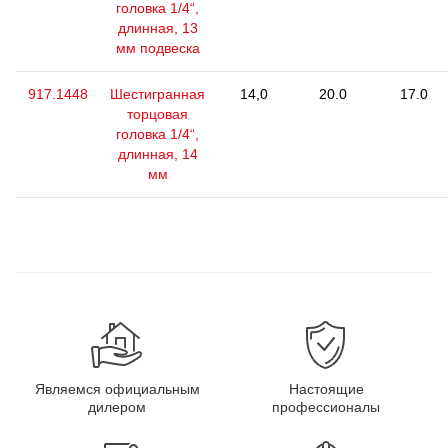
головка 1/4“,
длинная, 13
мм подвеска
917.1448
Шестигранная
14,0
20.0
17.0
торцовая
головка 1/4“,
длинная, 14
мм
Являемся официальным
Настоящие
дилером
профессионалы