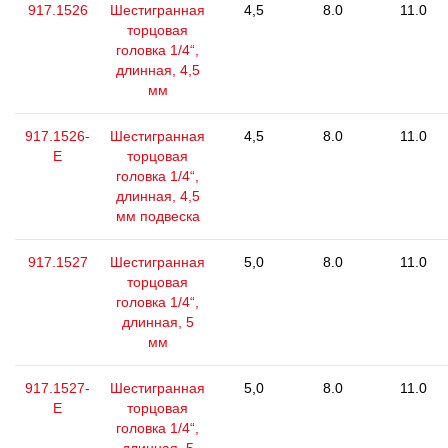
917.1526
Шестигранная
4,5
8.0
11.0
торцовая
головка 1/4“,
длинная, 4,5
мм
917.1526-
Шестигранная
4,5
8.0
11.0
E
торцовая
головка 1/4“,
длинная, 4,5
мм подвеска
917.1527
Шестигранная
5,0
8.0
11.0
торцовая
головка 1/4“,
длинная, 5
мм
917.1527-
Шестигранная
5,0
8.0
11.0
E
торцовая
головка 1/4“,