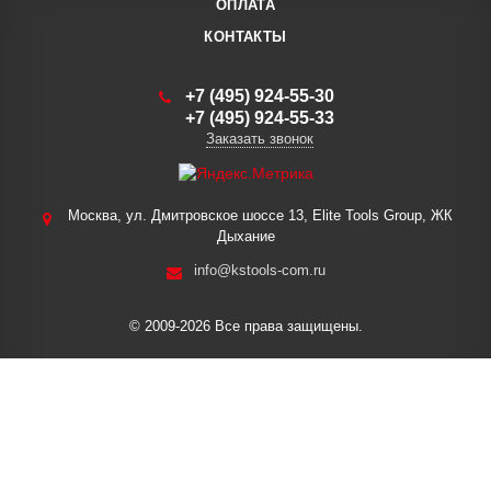
ОПЛАТА
КОНТАКТЫ
+7 (495) 924-55-30
+7 (495) 924-55-33
Заказать звонок
Москва, ул. Дмитровское шоссе 13, Elite Tools Group, ЖК
Дыхание
info@kstools-com.ru
© 2009-2026 Все права защищены.