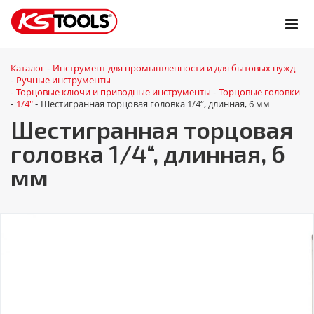
Каталог
Инструмент для промышленности и для бытовых нужд
-
Ручные инструменты
-
Торцовые ключи и приводные инструменты
Торцовые головки
-
-
1/4"
Шестигранная торцовая головка 1/4“, длинная, 6 мм
-
-
Шестигранная торцовая
головка 1/4“, длинная, 6
мм