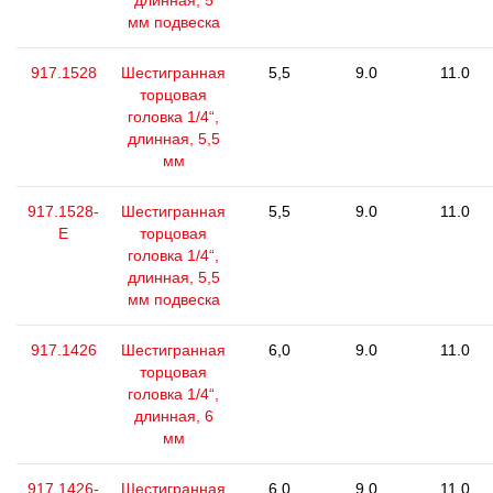
длинная, 5
мм подвеска
917.1528
Шестигранная
5,5
9.0
11.0
торцовая
головка 1/4“,
длинная, 5,5
мм
917.1528-
Шестигранная
5,5
9.0
11.0
E
торцовая
головка 1/4“,
длинная, 5,5
мм подвеска
917.1426
Шестигранная
6,0
9.0
11.0
торцовая
головка 1/4“,
длинная, 6
мм
917.1426-
Шестигранная
6,0
9.0
11.0