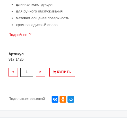
длинная конструкция
для ручного обслуживания
матовая лощеная поверхность
хром-ванадиевый сплав
Подробнее
Артикул
917.1426
<
>
КУПИТЬ
Поделиться ссылкой: