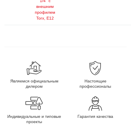
1/4'' с
внешним
профилем
Torx, E12
Являемся официальным
Настоящие
дилером
профессионалы
Индивидуальные и типовые
Гарантия качества
проекты