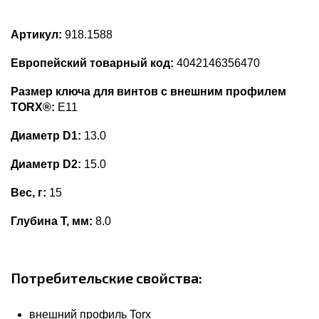
Артикул:
918.1588
Европейский товарный код:
4042146356470
Размер ключа для винтов с внешним профилем
TORX®:
E11
Диаметр D1:
13.0
Диаметр D2:
15.0
Вес, г:
15
Глубина Т, мм:
8.0
Потребительские свойства:
внешний профиль Torx