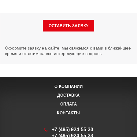
ОСТАВИТЬ ЗАЯВКУ
Оформите заявку на сайте, мы свяжемся с вами в ближайшее
время и ответим на все интересующие вопросы.
О КОМПАНИИ
ДОСТАВКА
ОПЛАТА
КОНТАКТЫ
+7 (495) 924-55-30
+7 (495) 924-55-33