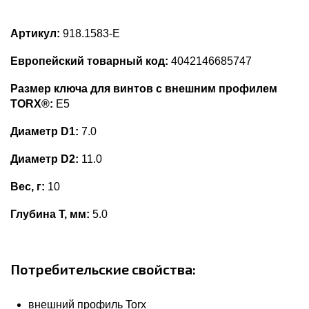
Артикул:
918.1583-E
Европейский товарный код:
4042146685747
Размер ключа для винтов с внешним профилем
TORX®:
E5
Диаметр D1:
7.0
Диаметр D2:
11.0
Вес, г:
10
Глубина Т, мм:
5.0
Потребительские свойства:
внешний профиль Torx