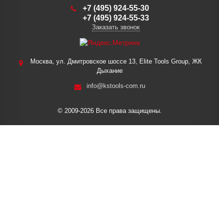
+7 (495) 924-55-30
+7 (495) 924-55-33
Заказать звонок
Москва, ул. Дмитровское шоссе 13, Elite Tools Group, ЖК
Дыхание
info@kstools-com.ru
© 2009-2026 Все права защищены.