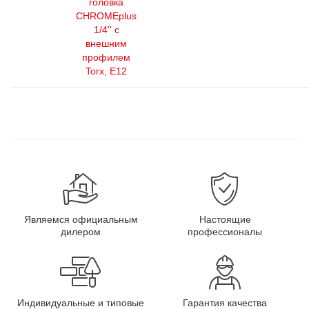
головка
CHROMEplus
1/4'' с
внешним
профилем
Torx, E12
Являемся официальным
Настоящие
дилером
профессионалы
Индивидуальные и типовые
Гарантия качества