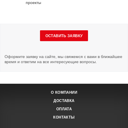
проекты
ОСТАВИТЬ ЗАЯВКУ
Оформите заявку на сайте, мы свяжемся с вами в ближайшее
время и ответим на все интересующие вопросы.
О КОМПАНИИ
ДОСТАВКА
ОПЛАТА
КОНТАКТЫ