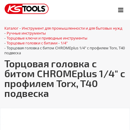
Каталог
Инструмент для промышленности и для бытовых нужд
-
Ручные инструменты
-
Торцовые ключи и приводные инструменты
-
Торцовые головки с битами
1/4"
-
-
Торцовая головка с битом CHROMEplus 1/4" с профилем Torx, T40
-
подвеска
Торцовая головка с
битом CHROMEplus 1/4" с
профилем Torx, T40
подвеска