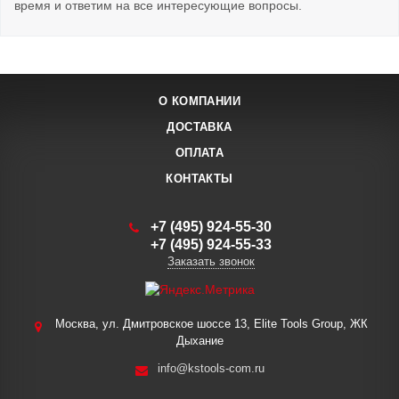
время и ответим на все интересующие вопросы.
О КОМПАНИИ
ДОСТАВКА
ОПЛАТА
КОНТАКТЫ
+7 (495) 924-55-30
+7 (495) 924-55-33
Заказать звонок
Москва, ул. Дмитровское шоссе 13, Elite Tools Group, ЖК
Дыхание
info@kstools-com.ru