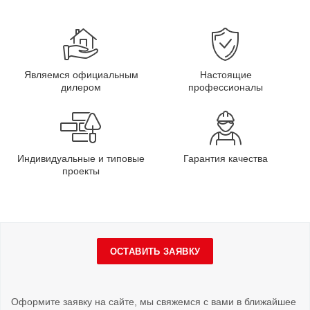
Являемся официальным
Настоящие
дилером
профессионалы
Индивидуальные и типовые
Гарантия качества
проекты
ОСТАВИТЬ ЗАЯВКУ
Оформите заявку на сайте, мы свяжемся с вами в ближайшее