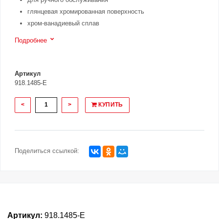
глянцевая хромированная поверхность
хром-ванадиевый сплав
Подробнее
Артикул
918.1485-E
<
>
КУПИТЬ
Поделиться ссылкой:
Артикул:
918.1485-E