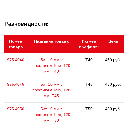
Разновидности:
Номер
Название товара
Размер
Цена
товара
профиля:
975.4040
Бит 10 мм с
T40
450 руб.
профилем Torx, 120
мм, Т40
975.4045
Бит 10 мм с
T45
450 руб.
профилем Torx, 120
мм, Т45
975.4050
Бит 10 мм с
T50
450 руб.
профилем Torx, 120
мм, Т50