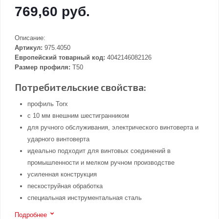
769,60 руб.
Описание:
Артикул:
975.4050
Европейский товарный код:
4042146082126
Размер профиля:
T50
Потребительские свойства:
профиль Torx
с 10 мм внешним шестигранником
для ручного обслуживания, электрического винтоверта и
ударного винтоверта
идеально подходит для винтовых соединений в
промышленности и мелком ручном производстве
усиленная конструкция
пескоструйная обработка
специальная инструментальная сталь
Подробнее