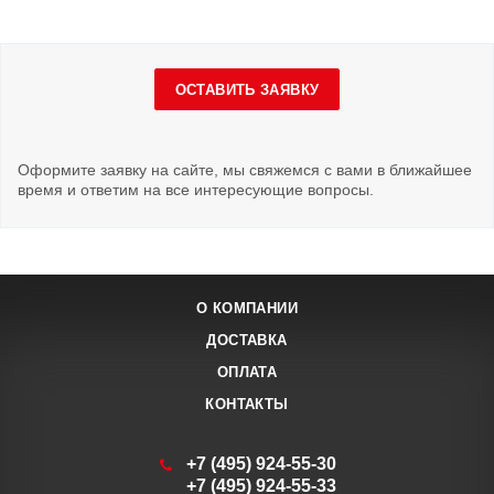
ОСТАВИТЬ ЗАЯВКУ
Оформите заявку на сайте, мы свяжемся с вами в ближайшее
время и ответим на все интересующие вопросы.
О КОМПАНИИ
ДОСТАВКА
ОПЛАТА
КОНТАКТЫ
+7 (495) 924-55-30
+7 (495) 924-55-33