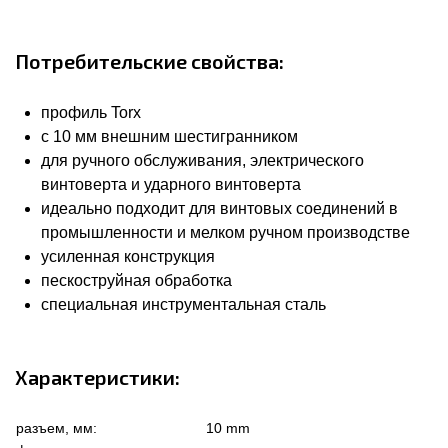
Потребительские свойства:
профиль Torx
с 10 мм внешним шестигранником
для ручного обслуживания, электрического
винтоверта и ударного винтоверта
идеально подходит для винтовых соединений в
промышленности и мелком ручном производстве
усиленная конструкция
пескоструйная обработка
специальная инструментальная сталь
Характеристики:
разъем, мм:
10 mm