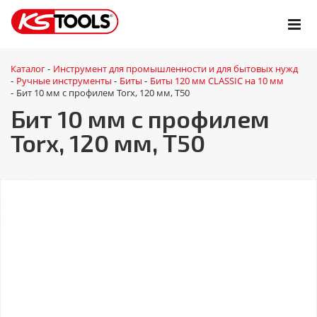
Каталог
Инструмент для промышленности и для бытовых нужд
-
Ручные инструменты
Биты
Биты 120 мм CLASSIC на 10 мм
-
-
-
Бит 10 мм с профилем Torx, 120 мм, Т50
-
Бит 10 мм с профилем
Torx, 120 мм, Т50