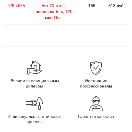
975.4055
Бит 10 мм с
T55
513 руб.
профилем Torx, 120
мм, Т55
Являемся официальным
Настоящие
дилером
профессионалы
Индивидуальные и типовые
Гарантия качества
проекты