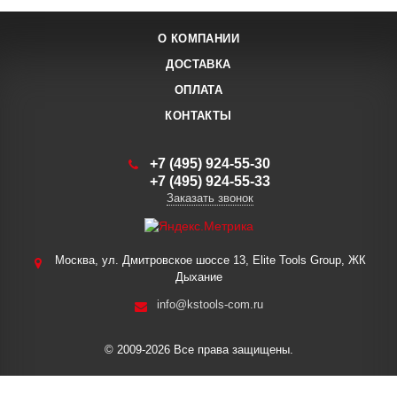
О КОМПАНИИ
ДОСТАВКА
ОПЛАТА
КОНТАКТЫ
+7 (495) 924-55-30
+7 (495) 924-55-33
Заказать звонок
Москва, ул. Дмитровское шоссе 13, Elite Tools Group, ЖК
Дыхание
info@kstools-com.ru
© 2009-2026 Все права защищены.