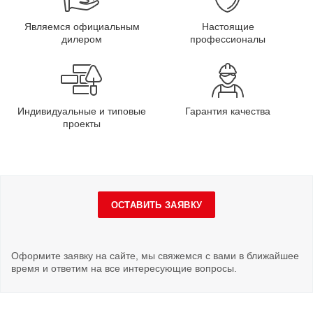
Являемся официальным
Настоящие
дилером
профессионалы
Индивидуальные и типовые
Гарантия качества
проекты
ОСТАВИТЬ ЗАЯВКУ
Оформите заявку на сайте, мы свяжемся с вами в ближайшее
время и ответим на все интересующие вопросы.