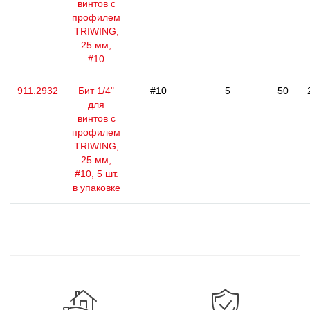
винтов с
профилем
TRIWING,
25 мм,
#10
911.2932
Бит 1/4"
#10
5
50
для
винтов с
профилем
TRIWING,
25 мм,
#10, 5 шт.
в упаковке