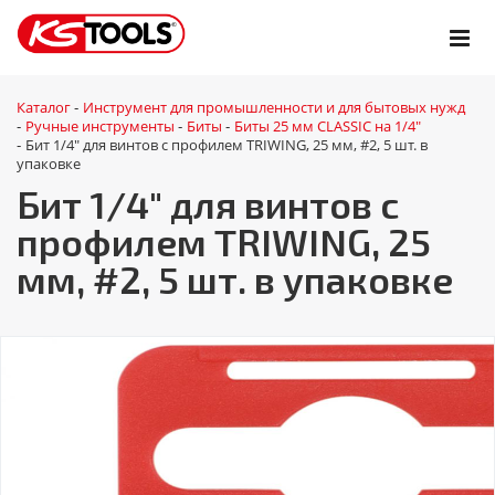
Каталог
Инструмент для промышленности и для бытовых нужд
-
Ручные инструменты
Биты
Биты 25 мм CLASSIC на 1/4"
-
-
-
Бит 1/4" для винтов с профилем TRIWING, 25 мм, #2, 5 шт. в
-
упаковке
Бит 1/4" для винтов с
профилем TRIWING, 25
мм, #2, 5 шт. в упаковке