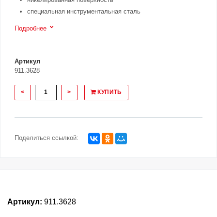
специальная инструментальная сталь
Подробнее
Артикул
911.3628
<
>
КУПИТЬ
Поделиться ссылкой:
Артикул:
911.3628