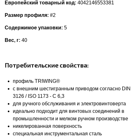
Европейский товарный код:
4042146553381
Размер профиля:
#2
Содержимое упаковки:
5
Вес, г:
40
Потребительские свойства:
профиль TRIWING®
с внешним шестигранным приводом согласно DIN
3126 / ISO 1173 - C 6,3
для ручного обслуживания и электровинтоверта
идеально подходит для винтовых соединений в
промышленности и мелком ручном производстве
никелированная поверхность
специальная инструментальная сталь