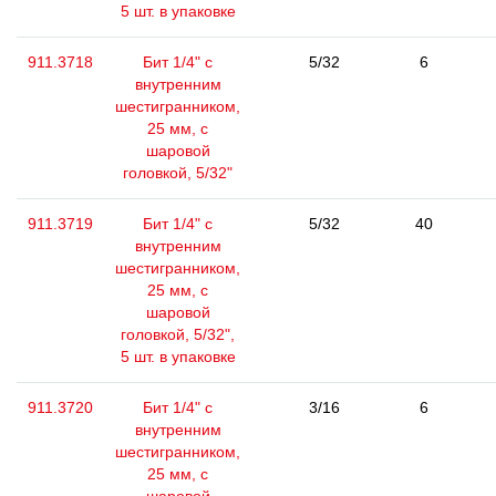
5 шт. в упаковке
911.3718
Бит 1/4" с
5/32
6
внутренним
шестигранником,
25 мм, с
шаровой
головкой, 5/32"
911.3719
Бит 1/4" с
5/32
40
внутренним
шестигранником,
25 мм, с
шаровой
головкой, 5/32",
5 шт. в упаковке
911.3720
Бит 1/4" с
3/16
6
внутренним
шестигранником,
25 мм, с