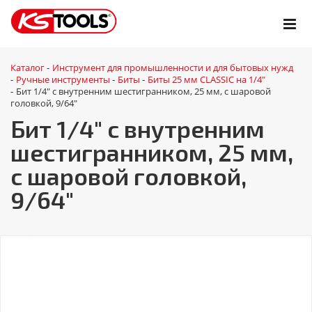
Каталог
Инструмент для промышленности и для бытовых нужд
-
Ручные инструменты
Биты
Биты 25 мм CLASSIC на 1/4"
-
-
-
Бит 1/4" с внутренним шестигранником, 25 мм, с шаровой
-
головкой, 9/64"
Бит 1/4" с внутренним
шестигранником, 25 мм,
с шаровой головкой,
9/64"