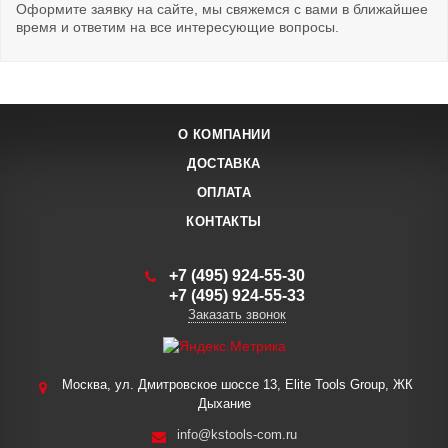
Оформите заявку на сайте, мы свяжемся с вами в ближайшее
время и ответим на все интересующие вопросы.
О КОМПАНИИ
ДОСТАВКА
ОПЛАТА
КОНТАКТЫ
+7 (495) 924-55-30
+7 (495) 924-55-33
Заказать звонок
Москва, ул. Дмитровское шоссе 13, Elite Tools Group, ЖК
Дыхание
info@kstools-com.ru