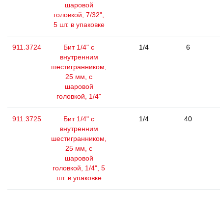
шаровой
головкой, 7/32",
5 шт. в упаковке
911.3724
Бит 1/4" с
1/4
6
внутренним
шестигранником,
25 мм, с
шаровой
головкой, 1/4"
911.3725
Бит 1/4" с
1/4
40
внутренним
шестигранником,
25 мм, с
шаровой
головкой, 1/4", 5
шт. в упаковке