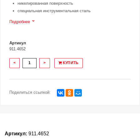
никелированная поверхность
специальная инструментальная сталь
Подробнее
Артикул
911.4652
<
>
КУПИТЬ
Поделиться ссылкой:
Артикул:
911.4652