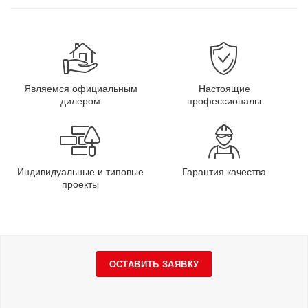
Являемся официальным
Настоящие
дилером
профессионалы
Индивидуальные и типовые
Гарантия качества
проекты
ОСТАВИТЬ ЗАЯВКУ