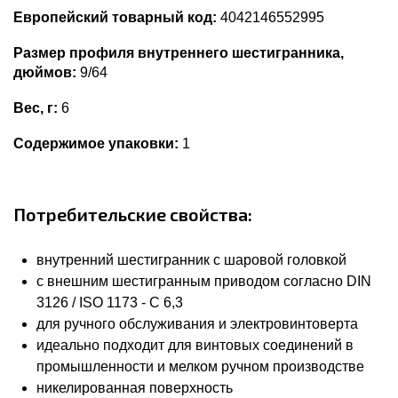
Европейский товарный код:
4042146552995
Размер профиля внутреннего шестигранника,
дюймов:
9/64
Вес, г:
6
Содержимое упаковки:
1
Потребительские свойства:
внутренний шестигранник с шаровой головкой
с внешним шестигранным приводом согласно DIN
3126 / ISO 1173 - C 6,3
для ручного обслуживания и электровинтоверта
идеально подходит для винтовых соединений в
промышленности и мелком ручном производстве
никелированная поверхность