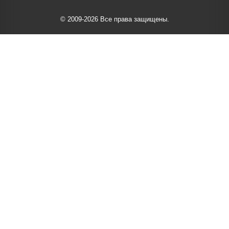
© 2009-2026 Все права защищены.