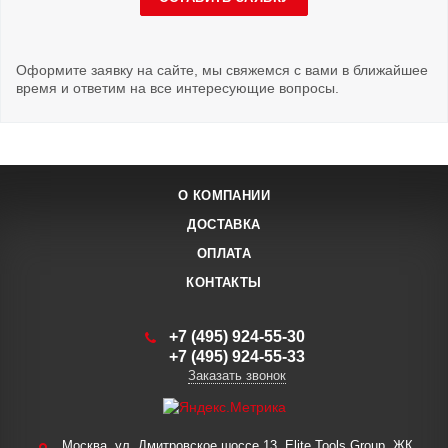
Оформите заявку на сайте, мы свяжемся с вами в ближайшее
время и ответим на все интересующие вопросы.
О КОМПАНИИ
ДОСТАВКА
ОПЛАТА
КОНТАКТЫ
+7 (495) 924-55-30
+7 (495) 924-55-33
Заказать звонок
Москва, ул. Дмитровское шоссе 13, Elite Tools Group, ЖК