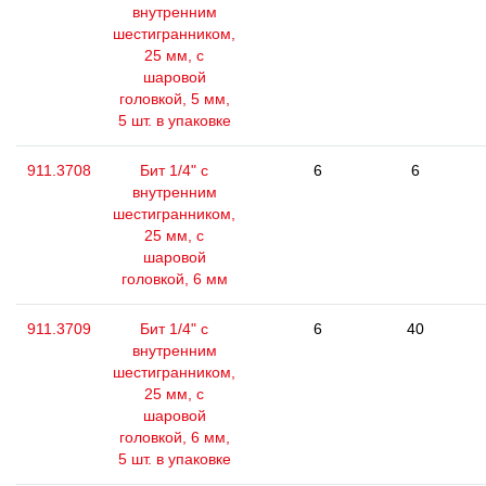
внутренним
шестигранником,
25 мм, с
шаровой
головкой, 5 мм,
5 шт. в упаковке
911.3708
Бит 1/4" с
6
6
внутренним
шестигранником,
25 мм, с
шаровой
головкой, 6 мм
911.3709
Бит 1/4" с
6
40
внутренним
шестигранником,
25 мм, с
шаровой
головкой, 6 мм,
5 шт. в упаковке