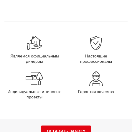
Являемся официальным
Настоящие
дилером
профессионалы
Индивидуальные и типовые
Гарантия качества
проекты
ОСТАВИТЬ ЗАЯВКУ