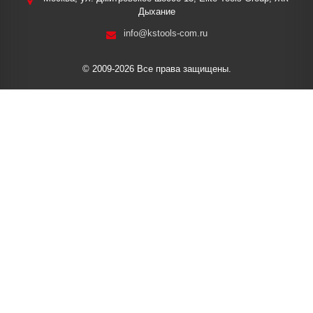
Дыхание
info@kstools-com.ru
© 2009-2026 Все права защищены.