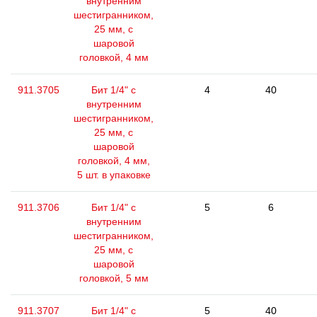
внутренним
шестигранником,
25 мм, с
шаровой
головкой, 4 мм
911.3705
Бит 1/4" с
4
40
внутренним
шестигранником,
25 мм, с
шаровой
головкой, 4 мм,
5 шт. в упаковке
911.3706
Бит 1/4" с
5
6
внутренним
шестигранником,
25 мм, с
шаровой
головкой, 5 мм
911.3707
Бит 1/4" с
5
40