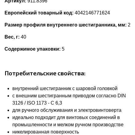
Артикул:
911.8396
Европейский товарный код:
4042146771624
Размер профиля внутреннего шестигранника, мм:
2
Вес, г:
40
Содержимое упаковки:
5
Потребительские свойства:
внутренний шестигранник с шаровой головкой
с внешним шестигранным приводом согласно DIN
3126 / ISO 1173 - C 6,3
для ручного обслуживания и электровинтоверта
идеально подходит для винтовых соединений в
промышленности и мелком ручном производстве
никелированная поверхность