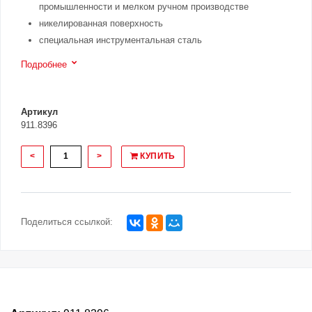
промышленности и мелком ручном производстве
никелированная поверхность
специальная инструментальная сталь
Подробнее
Артикул
911.8396
<
>
КУПИТЬ
Поделиться ссылкой: