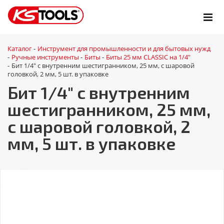
Каталог
Инструмент для промышленности и для бытовых нужд
-
Ручные инструменты
Биты
Биты 25 мм CLASSIC на 1/4"
-
-
-
Бит 1/4" с внутренним шестигранником, 25 мм, с шаровой
-
головкой, 2 мм, 5 шт. в упаковке
Бит 1/4" с внутренним
шестигранником, 25 мм,
с шаровой головкой, 2
мм, 5 шт. в упаковке