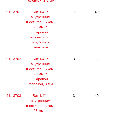
головкой, 2,5 мм
911.3701
Бит 1/4" с
2,5
40
внутренним
шестигранником,
25 мм, с
шаровой
головкой, 2,5
мм, 5 шт. в
упаковке
911.3702
Бит 1/4" с
3
6
внутренним
шестигранником,
25 мм, с
шаровой
головкой, 3 мм
911.3703
Бит 1/4" с
3
40
внутренним
шестигранником,
25 мм, с