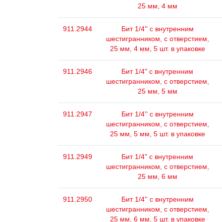
25 мм, 4 мм
911.2944
Бит 1/4'' с внутренним
шестигранником, с отверстием,
25 мм, 4 мм, 5 шт. в упаковке
911.2946
Бит 1/4" с внутренним
шестигранником, с отверстием,
25 мм, 5 мм
911.2947
Бит 1/4'' с внутренним
шестигранником, с отверстием,
25 мм, 5 мм, 5 шт. в упаковке
911.2949
Бит 1/4" с внутренним
шестигранником, с отверстием,
25 мм, 6 мм
911.2950
Бит 1/4'' с внутренним
шестигранником, с отверстием,
25 мм, 6 мм, 5 шт. в упаковке