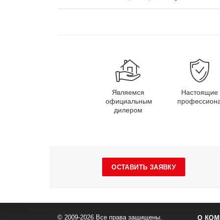
Являемся
Настоящие
официальным
профессион
дилером
ОСТАВИТЬ ЗАЯВКУ
© 2009-2026 Все права защищены.
О КОМ