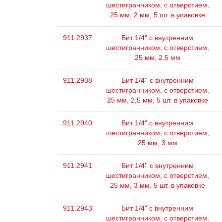
шестигранником, с отверстием,
25 мм, 2 мм, 5 шт. в упаковке
911.2937
Бит 1/4" с внутренним
шестигранником, с отверстием,
25 мм, 2,5 мм
911.2938
Бит 1/4'' с внутренним
шестигранником, с отверстием,
25 мм, 2,5 мм, 5 шт. в упаковке
911.2940
Бит 1/4" с внутренним
шестигранником, с отверстием,
25 мм, 3 мм
911.2941
Бит 1/4'' с внутренним
шестигранником, с отверстием,
25 мм, 3 мм, 5 шт. в упаковке
911.2943
Бит 1/4" с внутренним
шестигранником, с отверстием,