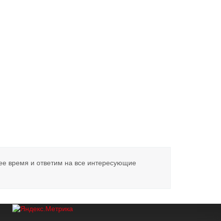
ее время и ответим на все интересующие