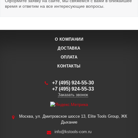
Оформите заявку на сайте, мы свяжемся с вами в ближайшее
время и ответим на все интересующие вопросы.
О КОМПАНИИ
ДОСТАВКА
ОПЛАТА
КОНТАКТЫ
+7 (495) 924-55-30
+7 (495) 924-55-33
Заказать звонок
Москва, ул. Дмитровское шоссе 13, Elite Tools Group, ЖК
Дыхание
info@kstools-com.ru