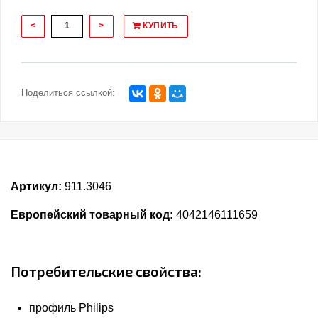
<
>
КУПИТЬ
Поделиться ссылкой:
Артикул:
911.3046
Европейский товарный код:
4042146111659
Потребительские свойства:
профиль Philips