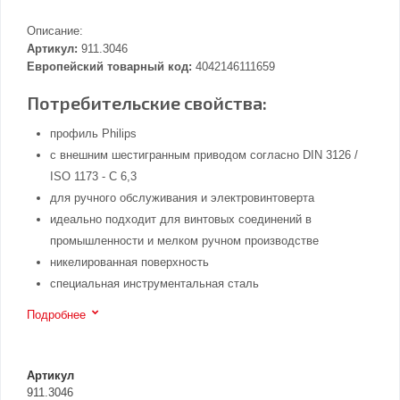
Описание:
Артикул:
911.3046
Европейский товарный код:
4042146111659
Потребительские свойства:
профиль Philips
с внешним шестигранным приводом согласно DIN 3126 /
ISO 1173 - C 6,3
для ручного обслуживания и электровинтоверта
идеально подходит для винтовых соединений в
промышленности и мелком ручном производстве
никелированная поверхность
специальная инструментальная сталь
Подробнее
Артикул
911.3046