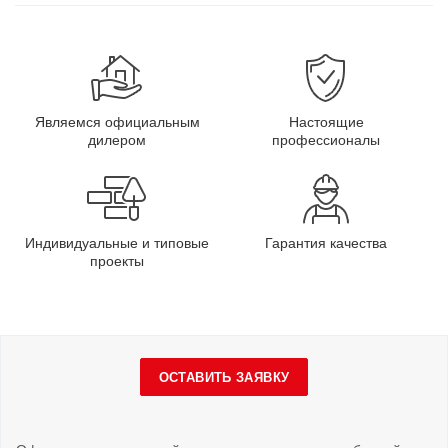
Являемся официальным
Настоящие
дилером
профессионалы
Индивидуальные и типовые
Гарантия качества
проекты
ОСТАВИТЬ ЗАЯВКУ