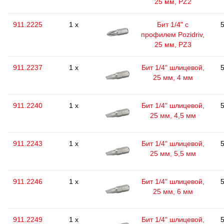
25 мм, PZ2
911.2225
1 x
Бит 1/4" с
5
профилем Pozidriv,
25 мм, PZ3
911.2237
1 x
Бит 1/4" шлицевой,
5
25 мм, 4 мм
911.2240
1 x
Бит 1/4" шлицевой,
5
25 мм, 4,5 мм
911.2243
1 x
Бит 1/4" шлицевой,
5
25 мм, 5,5 мм
911.2246
1 x
Бит 1/4" шлицевой,
5
25 мм, 6 мм
911.2249
1 x
Бит 1/4" шлицевой,
5