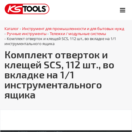
Каталог
Инструмент для промышленности и для бытовых нужд
-
Ручные инструменты
Тележки / модульные системы
-
-
Комплект отверток и клещей SCS, 112 шт., во вкладке на 1/1
-
инструментального ящика
Комплект отверток и
клещей SCS, 112 шт., во
вкладке на 1/1
инструментального
ящика