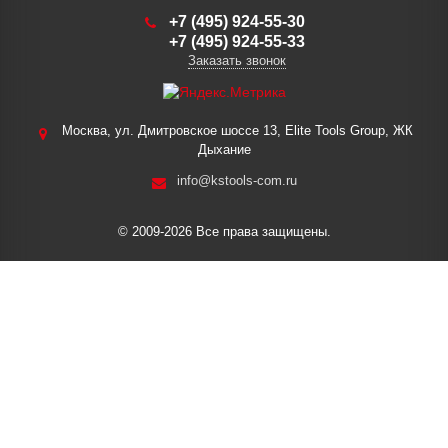
+7 (495) 924-55-30
+7 (495) 924-55-33
Заказать звонок
Москва, ул. Дмитровское шоссе 13, Elite Tools Group, ЖК
Дыхание
info@kstools-com.ru
© 2009-2026 Все права защищены.