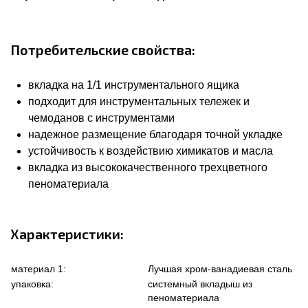
Потребительские свойства:
вкладка на 1/1 инструментального ящика
подходит для инструментальных тележек и
чемоданов с инструментами
надежное размещение благодаря точной укладке
устойчивость к воздействию химикатов и масла
вкладка из высококачественного трехцветного
пеноматериала
Характеристики:
материал 1:
Лучшая хром-ванадиевая сталь
упаковка:
системный вкладыш из
пеноматериала