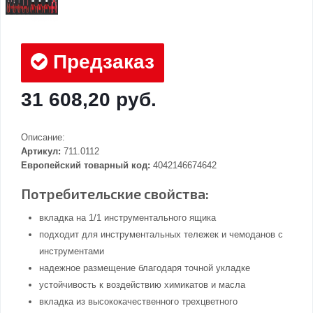
Предзаказ
31 608,20 руб.
Описание:
Артикул:
711.0112
Европейский товарный код:
4042146674642
Потребительские свойства:
вкладка на 1/1 инструментального ящика
подходит для инструментальных тележек и чемоданов с
инструментами
надежное размещение благодаря точной укладке
устойчивость к воздействию химикатов и масла
вкладка из высококачественного трехцветного