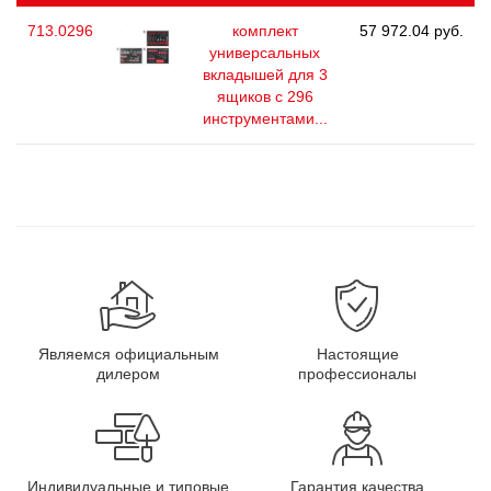
713.0296
комплект
57 972.04 руб.
универсальных
вкладышей для 3
ящиков с 296
инструментами...
Являемся официальным
Настоящие
дилером
профессионалы
Индивидуальные и типовые
Гарантия качества