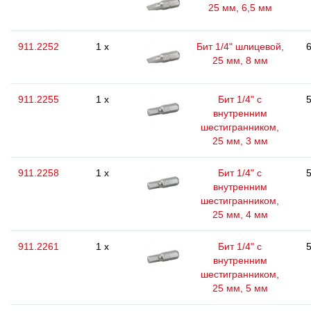
25 мм, 6,5 мм
911.2252
1 x
Бит 1/4" шлицевой,
6
25 мм, 8 мм
911.2255
1 x
Бит 1/4" с
5
внутренним
шестигранником,
25 мм, 3 мм
911.2258
1 x
Бит 1/4" с
5
внутренним
шестигранником,
25 мм, 4 мм
911.2261
1 x
Бит 1/4" с
5
внутренним
шестигранником,
25 мм, 5 мм