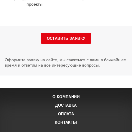
проекты
ОСТАВИТЬ ЗАЯВКУ
Оформите заявку на сайте, мы свяжемся с вами в ближайшее
время и ответим на все интересующие вопросы.
О КОМПАНИИ
ДОСТАВКА
ОПЛАТА
КОНТАКТЫ