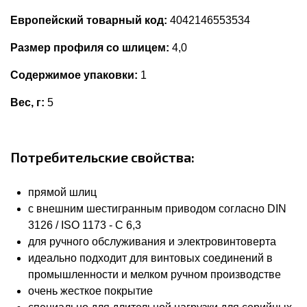
Европейский товарный код:
4042146553534
Размер профиля со шлицем:
4,0
Содержимое упаковки:
1
Вес, г:
5
Потребительские свойства:
прямой шлиц
с внешним шестигранным приводом согласно DIN
3126 / ISO 1173 - C 6,3
для ручного обслуживания и электровинтоверта
идеально подходит для винтовых соединений в
промышленности и мелком ручном производстве
очень жесткое покрытие