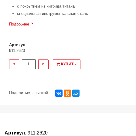
с покрытием из нитрида титана
специальная инструментальная сталь
Подробнее
Артикул
911.2620
<
>
КУПИТЬ
Поделиться ссылкой:
Артикул:
911.2620