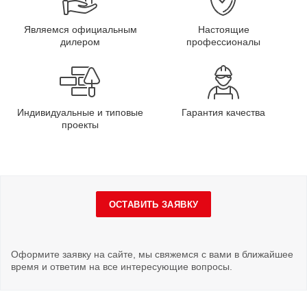
Являемся официальным
Настоящие
дилером
профессионалы
Индивидуальные и типовые
Гарантия качества
проекты
ОСТАВИТЬ ЗАЯВКУ
Оформите заявку на сайте, мы свяжемся с вами в ближайшее
время и ответим на все интересующие вопросы.