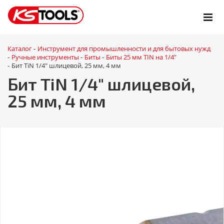
Каталог
Инструмент для промышленности и для бытовых нужд
-
Ручные инструменты
Биты
Биты 25 мм TIN на 1/4"
-
-
-
Бит TiN 1/4" шлицевой, 25 мм, 4 мм
-
Бит TiN 1/4" шлицевой,
25 мм, 4 мм