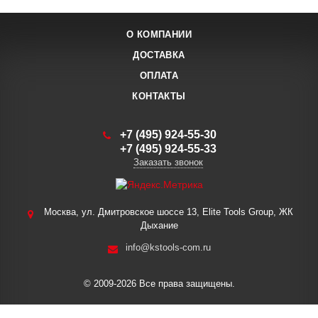
О КОМПАНИИ
ДОСТАВКА
ОПЛАТА
КОНТАКТЫ
+7 (495) 924-55-30
+7 (495) 924-55-33
Заказать звонок
Москва, ул. Дмитровское шоссе 13, Elite Tools Group, ЖК
Дыхание
info@kstools-com.ru
© 2009-2026 Все права защищены.