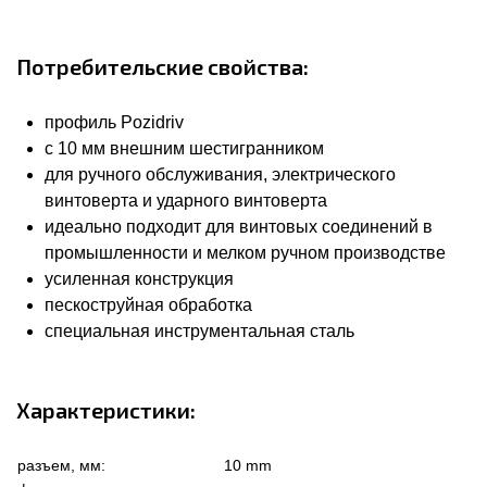
Потребительские свойства:
профиль Pozidriv
с 10 мм внешним шестигранником
для ручного обслуживания, электрического
винтоверта и ударного винтоверта
идеально подходит для винтовых соединений в
промышленности и мелком ручном производстве
усиленная конструкция
пескоструйная обработка
специальная инструментальная сталь
Характеристики:
разъем, мм:
10 mm