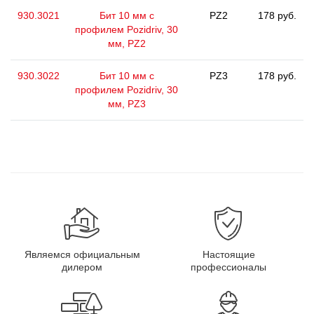
930.3021
Бит 10 мм с
PZ2
178 руб.
профилем Pozidriv, 30
мм, PZ2
930.3022
Бит 10 мм с
PZ3
178 руб.
профилем Pozidriv, 30
мм, PZ3
Являемся официальным
Настоящие
дилером
профессионалы