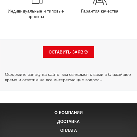
Индивидуальные и типовые
Гарантия качества
проекты
ОСТАВИТЬ ЗАЯВКУ
Оформите заявку на сайте, мы свяжемся с вами в ближайшее
время и ответим на все интересующие вопросы.
О КОМПАНИИ
ДОСТАВКА
ОПЛАТА