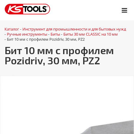
Каталог
Инструмент для промышленности и для бытовых нужд
-
Ручные инструменты
Биты
Биты 30 мм CLASSIC на 10 мм
-
-
-
Бит 10 мм с профилем Pozidriv, 30 мм, PZ2
-
Бит 10 мм с профилем
Pozidriv, 30 мм, PZ2