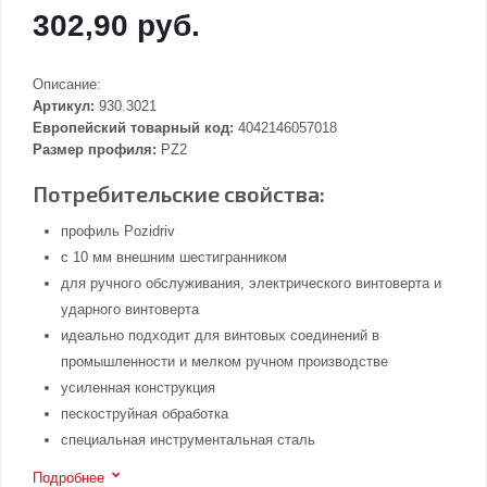
302,90 руб.
Описание:
Артикул:
930.3021
Европейский товарный код:
4042146057018
Размер профиля:
PZ2
Потребительские свойства:
профиль Pozidriv
с 10 мм внешним шестигранником
для ручного обслуживания, электрического винтоверта и
ударного винтоверта
идеально подходит для винтовых соединений в
промышленности и мелком ручном производстве
усиленная конструкция
пескоструйная обработка
специальная инструментальная сталь
Подробнее