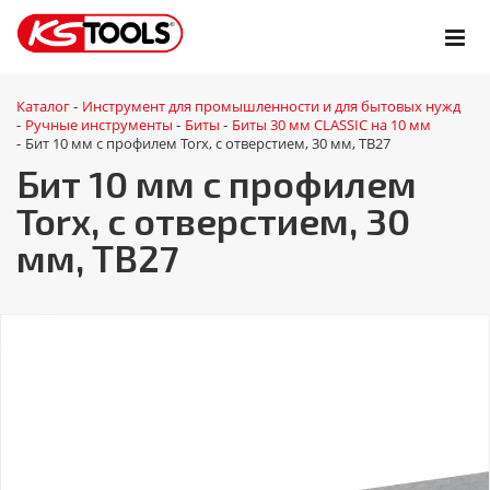
Каталог
Инструмент для промышленности и для бытовых нужд
-
Ручные инструменты
Биты
Биты 30 мм CLASSIC на 10 мм
-
-
-
Бит 10 мм с профилем Torx, с отверстием, 30 мм, ТВ27
-
Бит 10 мм с профилем
Torx, с отверстием, 30
мм, ТВ27