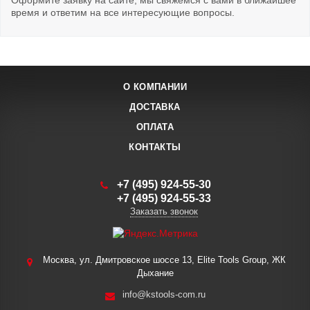
Оформите заявку на сайте, мы свяжемся с вами в ближайшее
время и ответим на все интересующие вопросы.
О КОМПАНИИ
ДОСТАВКА
ОПЛАТА
КОНТАКТЫ
+7 (495) 924-55-30
+7 (495) 924-55-33
Заказать звонок
Москва, ул. Дмитровское шоссе 13, Elite Tools Group, ЖК
Дыхание
info@kstools-com.ru