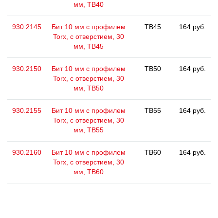
мм, ТВ40
930.2145
Бит 10 мм с профилем
TB45
164 руб.
Torx, с отверстием, 30
мм, ТВ45
930.2150
Бит 10 мм с профилем
TB50
164 руб.
Torx, с отверстием, 30
мм, ТВ50
930.2155
Бит 10 мм с профилем
TB55
164 руб.
Torx, с отверстием, 30
мм, ТВ55
930.2160
Бит 10 мм с профилем
TB60
164 руб.
Torx, с отверстием, 30
мм, ТВ60