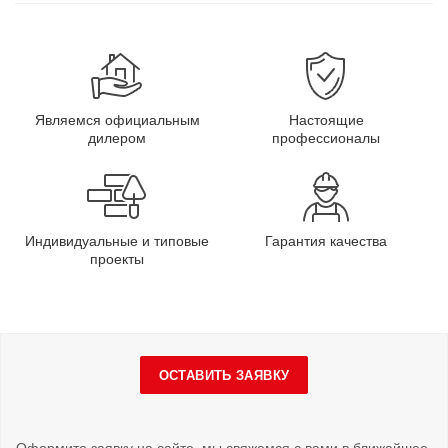
Являемся официальным
Настоящие
дилером
профессионалы
Индивидуальные и типовые
Гарантия качества
проекты
ОСТАВИТЬ ЗАЯВКУ