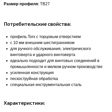
Размер профиля:
TB27
Потребительские свойства:
профиль Torx с торцовым отверстием
с 10 мм внешним шестигранником
для ручного обслуживания, электрического
винтоверта и ударного винтоверта
идеально подходит для винтовых соединений в
промышленности и мелком ручном производстве
усиленная конструкция
пескоструйная обработка
специальная инструментальная сталь
Характеристики: