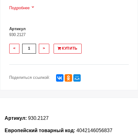
Подробнее
Артикул
930.2127
<
>
КУПИТЬ
Поделиться ссылкой:
Артикул:
930.2127
Европейский товарный код:
4042146056837