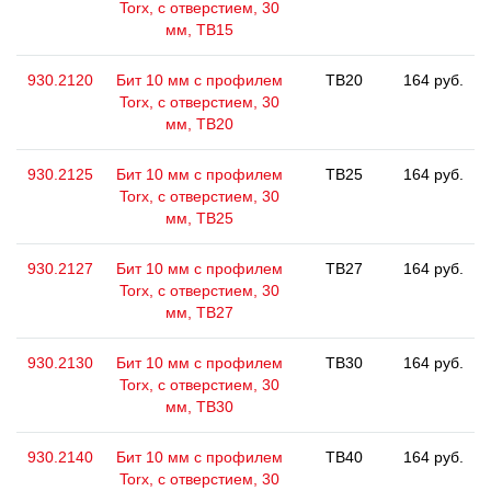
Torx, с отверстием, 30
мм, ТВ15
930.2120
Бит 10 мм с профилем
TB20
164 руб.
Torx, с отверстием, 30
мм, ТВ20
930.2125
Бит 10 мм с профилем
TB25
164 руб.
Torx, с отверстием, 30
мм, ТВ25
930.2127
Бит 10 мм с профилем
TB27
164 руб.
Torx, с отверстием, 30
мм, ТВ27
930.2130
Бит 10 мм с профилем
TB30
164 руб.
Torx, с отверстием, 30
мм, ТВ30
930.2140
Бит 10 мм с профилем
TB40
164 руб.
Torx, с отверстием, 30