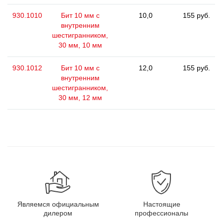
930.1010
Бит 10 мм с
10,0
155 руб.
внутренним
шестигранником,
30 мм, 10 мм
930.1012
Бит 10 мм с
12,0
155 руб.
внутренним
шестигранником,
30 мм, 12 мм
Являемся официальным
Настоящие
дилером
профессионалы