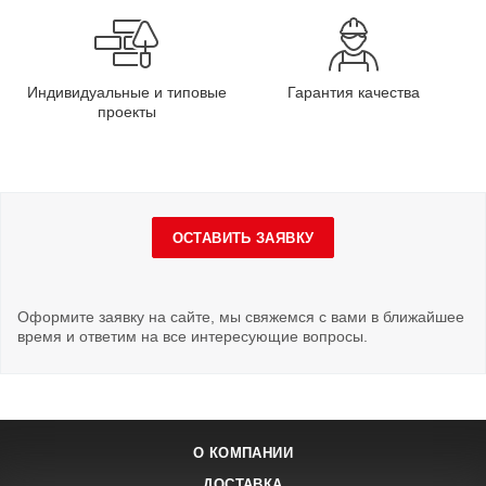
Индивидуальные и типовые
Гарантия качества
проекты
ОСТАВИТЬ ЗАЯВКУ
Оформите заявку на сайте, мы свяжемся с вами в ближайшее
время и ответим на все интересующие вопросы.
О КОМПАНИИ
ДОСТАВКА