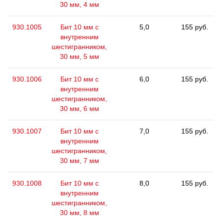
30 мм, 4 мм
930.1005
Бит 10 мм с
5,0
155 руб.
внутренним
шестигранником,
30 мм, 5 мм
930.1006
Бит 10 мм с
6,0
155 руб.
внутренним
шестигранником,
30 мм, 6 мм
930.1007
Бит 10 мм с
7,0
155 руб.
внутренним
шестигранником,
30 мм, 7 мм
930.1008
Бит 10 мм с
8,0
155 руб.
внутренним
шестигранником,
30 мм, 8 мм