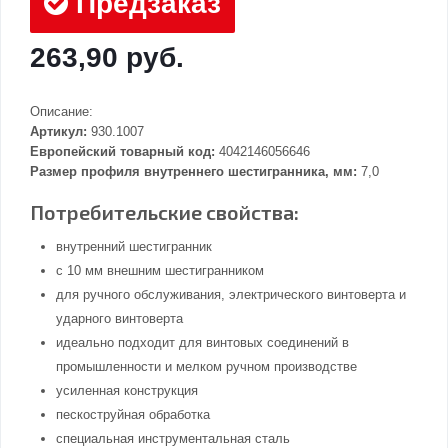
Предзаказ
263,90 руб.
Описание:
Артикул:
930.1007
Европейский товарный код:
4042146056646
Размер профиля внутреннего шестигранника, мм:
7,0
Потребительские свойства:
внутренний шестигранник
с 10 мм внешним шестигранником
для ручного обслуживания, электрического винтоверта и
ударного винтоверта
идеально подходит для винтовых соединений в
промышленности и мелком ручном производстве
усиленная конструкция
пескоструйная обработка
специальная инструментальная сталь