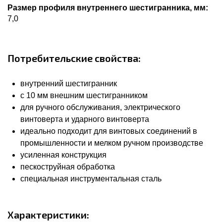
Размер профиля внутреннего шестигранника, мм:
7,0
Потребительские свойства:
внутренний шестигранник
с 10 мм внешним шестигранником
для ручного обслуживания, электрического
винтоверта и ударного винтоверта
идеально подходит для винтовых соединений в
промышленности и мелком ручном производстве
усиленная конструкция
пескоструйная обработка
специальная инструментальная сталь
Характеристики: