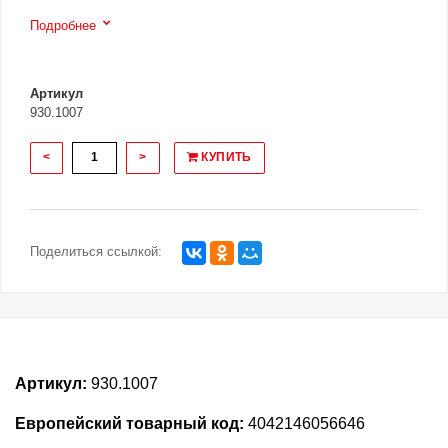
Подробнее
Артикул
930.1007
<
>
КУПИТЬ
Поделиться ссылкой:
Артикул:
930.1007
Европейский товарный код:
4042146056646