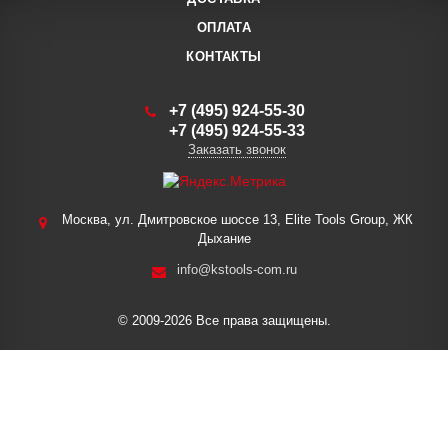
ОПЛАТА
КОНТАКТЫ
+7 (495) 924-55-30
+7 (495) 924-55-33
Заказать звонок
Москва, ул. Дмитровское шоссе 13, Elite Tools Group, ЖК
Дыхание
info@kstools-com.ru
© 2009-2026 Все права защищены.