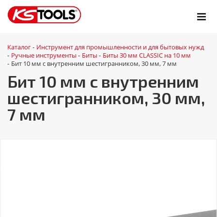
Каталог
Инструмент для промышленности и для бытовых нужд
-
Ручные инструменты
Биты
Биты 30 мм CLASSIC на 10 мм
-
-
-
Бит 10 мм с внутренним шестигранником, 30 мм, 7 мм
-
Бит 10 мм с внутренним
шестигранником, 30 мм,
7 мм