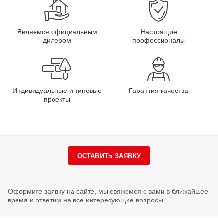
Являемся официальным
Настоящие
дилером
профессионалы
Индивидуальные и типовые
Гарантия качества
проекты
ОСТАВИТЬ ЗАЯВКУ
Оформите заявку на сайте, мы свяжемся с вами в ближайшее
время и ответим на все интересующие вопросы.