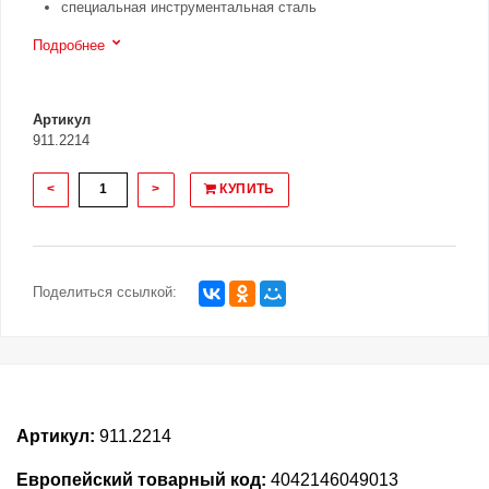
специальная инструментальная сталь
Подробнее
Артикул
911.2214
<
>
КУПИТЬ
Поделиться ссылкой:
Артикул:
911.2214
Европейский товарный код:
4042146049013