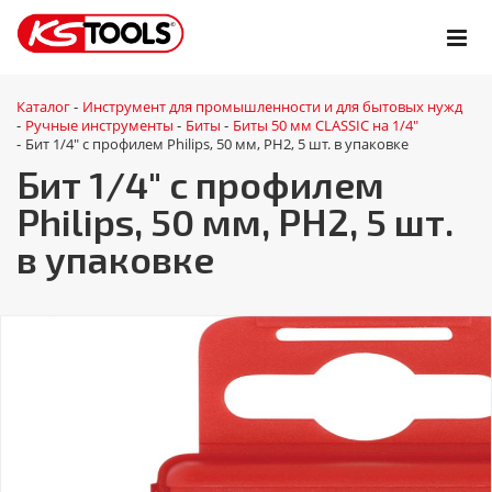
Каталог
Инструмент для промышленности и для бытовых нужд
-
Ручные инструменты
Биты
Биты 50 мм CLASSIC на 1/4"
-
-
-
Бит 1/4" с профилем Philips, 50 мм, РН2, 5 шт. в упаковке
-
Бит 1/4" с профилем
Philips, 50 мм, РН2, 5 шт.
в упаковке