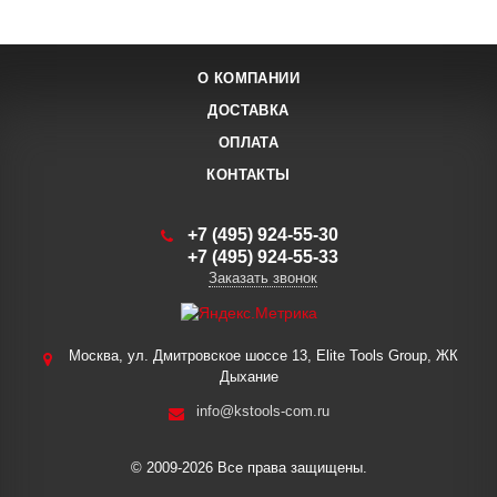
О КОМПАНИИ
ДОСТАВКА
ОПЛАТА
КОНТАКТЫ
+7 (495) 924-55-30
+7 (495) 924-55-33
Заказать звонок
Москва, ул. Дмитровское шоссе 13, Elite Tools Group, ЖК
Дыхание
info@kstools-com.ru
© 2009-2026 Все права защищены.