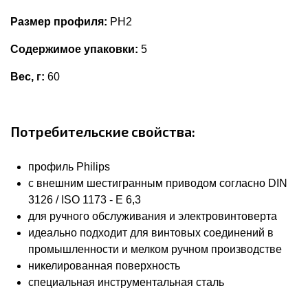
Размер профиля:
PH2
Содержимое упаковки:
5
Вес, г:
60
Потребительские свойства:
профиль Philips
с внешним шестигранным приводом согласно DIN
3126 / ISO 1173 - E 6,3
для ручного обслуживания и электровинтоверта
идеально подходит для винтовых соединений в
промышленности и мелком ручном производстве
никелированная поверхность
специальная инструментальная сталь