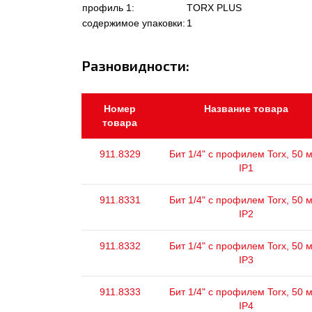
профиль 1:
TORX PLUS
содержимое упаковки:
1
Разновидности:
Номер
Название товара
товара
911.8329
Бит 1/4" с профилем Torx, 50 
IP1
911.8331
Бит 1/4" с профилем Torx, 50 
IP2
911.8332
Бит 1/4" с профилем Torx, 50 
IP3
911.8333
Бит 1/4" с профилем Torx, 50 
IP4