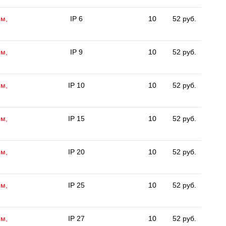
мм,
IP 6
10
52 руб.
мм,
IP 9
10
52 руб.
мм,
IP 10
10
52 руб.
мм,
IP 15
10
52 руб.
мм,
IP 20
10
52 руб.
мм,
IP 25
10
52 руб.
мм,
IP 27
10
52 руб.