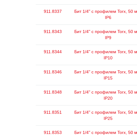
911.8337
Бит 1/4" с профилем Torx, 50 
IP6
911.8343
Бит 1/4" с профилем Torx, 50 
IP9
911.8344
Бит 1/4" с профилем Torx, 50 
IP10
911.8346
Бит 1/4" с профилем Torx, 50 
IP15
911.8348
Бит 1/4" с профилем Torx, 50 
IP20
911.8351
Бит 1/4" с профилем Torx, 50 
IP25
911.8353
Бит 1/4" с профилем Torx, 50 