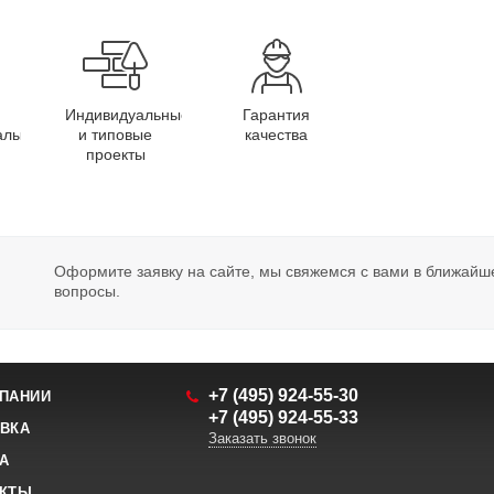
Индивидуальные
Гарантия
алы
и типовые
качества
проекты
Оформите заявку на сайте, мы свяжемся с вами в ближайш
вопросы.
+7 (495) 924-55-30
ПАНИИ
+7 (495) 924-55-33
ВКА
Заказать звонок
А
АКТЫ