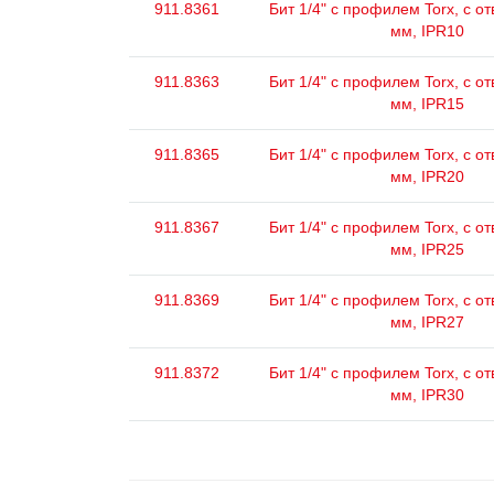
911.8361
Бит 1/4" с профилем Torx, с о
мм, IPR10
911.8363
Бит 1/4" с профилем Torx, с о
мм, IPR15
911.8365
Бит 1/4" с профилем Torx, с о
мм, IPR20
911.8367
Бит 1/4" с профилем Torx, с о
мм, IPR25
911.8369
Бит 1/4" с профилем Torx, с о
мм, IPR27
911.8372
Бит 1/4" с профилем Torx, с о
мм, IPR30