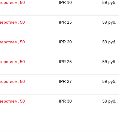
тверстием, 50
IPR 10
59 руб.
тверстием, 50
IPR 15
59 руб.
тверстием, 50
IPR 20
59 руб.
тверстием, 50
IPR 25
59 руб.
тверстием, 50
IPR 27
59 руб.
тверстием, 50
IPR 30
59 руб.