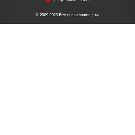
© 2009-2026 Все права защищены.