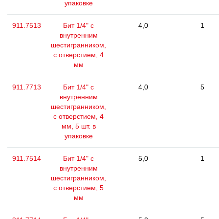
упаковке
911.7513
Бит 1/4" с
4,0
1
внутренним
шестигранником,
с отверстием, 4
мм
911.7713
Бит 1/4" с
4,0
5
внутренним
шестигранником,
с отверстием, 4
мм, 5 шт. в
упаковке
911.7514
Бит 1/4" с
5,0
1
внутренним
шестигранником,
с отверстием, 5
мм