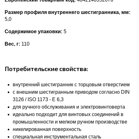
Размер профиля внутреннего шестигранника, мм:
5,0
Содержимое упаковки:
5
Вес, г:
110
Потребительские свойства:
внутренний шестигранник с торцовым отверстием
с внешним шестигранным приводом согласно DIN
3126 / ISO 1173 - E 6,3
для ручного обслуживания и электровинтоверта
идеально подходит для винтовых соединений в
промышленности и мелком ручном производстве
никелированная поверхность
специальная инструментальная сталь