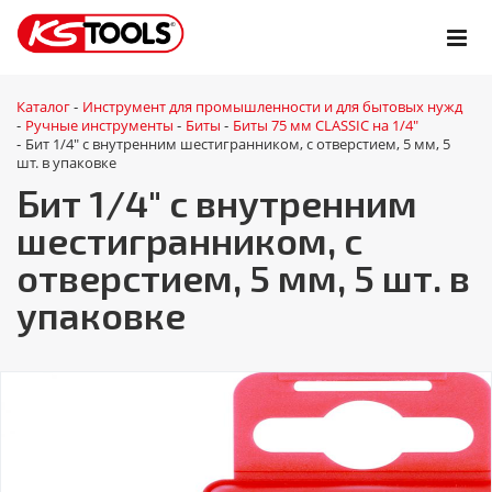
Каталог
Инструмент для промышленности и для бытовых нужд
-
Ручные инструменты
Биты
Биты 75 мм CLASSIC на 1/4"
-
-
-
Бит 1/4" с внутренним шестигранником, с отверстием, 5 мм, 5
-
шт. в упаковке
Бит 1/4" с внутренним
шестигранником, с
отверстием, 5 мм, 5 шт. в
упаковке