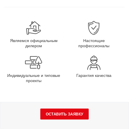
Являемся официальным
Настоящие
дилером
профессионалы
Индивидуальные и типовые
Гарантия качества
проекты
ОСТАВИТЬ ЗАЯВКУ