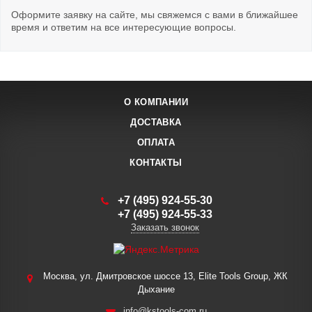
Оформите заявку на сайте, мы свяжемся с вами в ближайшее
время и ответим на все интересующие вопросы.
О КОМПАНИИ
ДОСТАВКА
ОПЛАТА
КОНТАКТЫ
+7 (495) 924-55-30
+7 (495) 924-55-33
Заказать звонок
Москва, ул. Дмитровское шоссе 13, Elite Tools Group, ЖК
Дыхание
info@kstools-com.ru