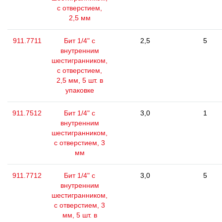
с отверстием,
2,5 мм
911.7711
Бит 1/4" с
2,5
5
внутренним
шестигранником,
с отверстием,
2,5 мм, 5 шт. в
упаковке
911.7512
Бит 1/4" с
3,0
1
внутренним
шестигранником,
с отверстием, 3
мм
911.7712
Бит 1/4" с
3,0
5
внутренним
шестигранником,
с отверстием, 3
мм, 5 шт. в