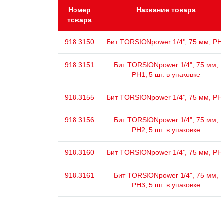
Номер
Название товара
товара
918.3150
Бит TORSIONpower 1/4", 75 мм, P
918.3151
Бит TORSIONpower 1/4", 75 мм,
PH1, 5 шт. в упаковке
918.3155
Бит TORSIONpower 1/4", 75 мм, P
918.3156
Бит TORSIONpower 1/4", 75 мм,
PH2, 5 шт. в упаковке
918.3160
Бит TORSIONpower 1/4", 75 мм, P
918.3161
Бит TORSIONpower 1/4", 75 мм,
PH3, 5 шт. в упаковке