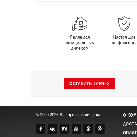
Являемся
Настоящие
официальным
профессион
дилером
ОСТАВИТЬ ЗАЯВКУ
© 2009-2026 Все права защищены.
О КОМ
ДОСТА
ОПЛАТ