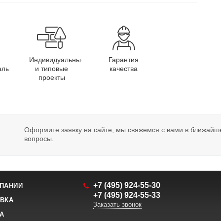
Индивидуальные
Гарантия
алы
и типовые
качества
проекты
Оформите заявку на сайте, мы свяжемся с вами в ближайш
вопросы.
+7 (495) 924-55-30
ПАНИИ
+7 (495) 924-55-33
ВКА
Заказать звонок
А