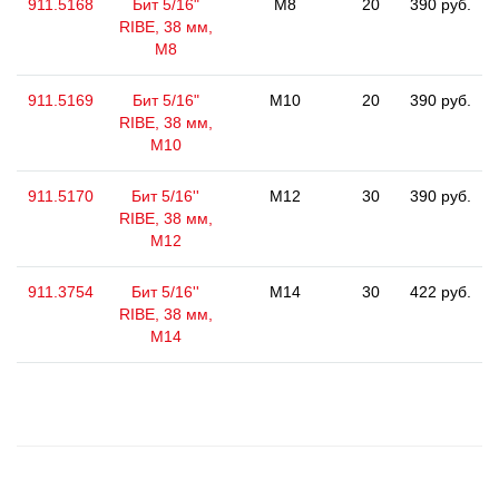
911.5168
Бит 5/16"
M8
20
390 руб.
RIBE, 38 мм,
M8
911.5169
Бит 5/16"
M10
20
390 руб.
RIBE, 38 мм,
M10
911.5170
Бит 5/16''
M12
30
390 руб.
RIBE, 38 мм,
M12
911.3754
Бит 5/16''
M14
30
422 руб.
RIBE, 38 мм,
M14