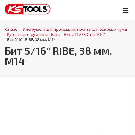
Каталог
Инструмент для промышленности и для бытовых нужд
-
Ручные инструменты
Биты
Биты CLASSIC на 5/16"
-
-
-
Бит 5/16'' RIBE, 38 мм, M14
-
Бит 5/16'' RIBE, 38 мм,
M14