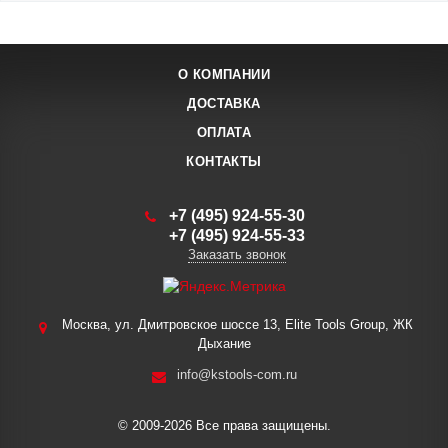
О КОМПАНИИ
ДОСТАВКА
ОПЛАТА
КОНТАКТЫ
+7 (495) 924-55-30
+7 (495) 924-55-33
Заказать звонок
Москва, ул. Дмитровское шоссе 13, Elite Tools Group, ЖК
Дыхание
info@kstools-com.ru
© 2009-2026 Все права защищены.