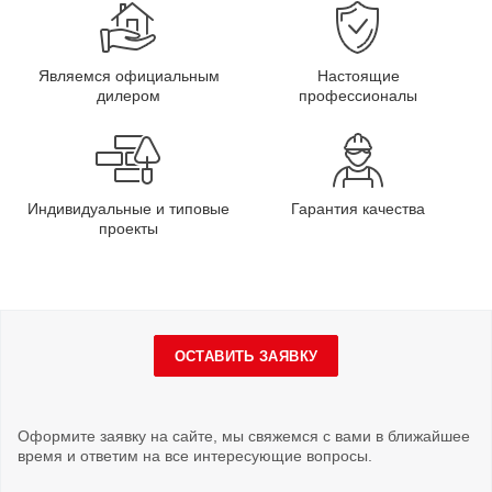
Являемся официальным
Настоящие
дилером
профессионалы
Индивидуальные и типовые
Гарантия качества
проекты
ОСТАВИТЬ ЗАЯВКУ
Оформите заявку на сайте, мы свяжемся с вами в ближайшее
время и ответим на все интересующие вопросы.