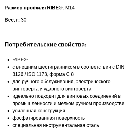
Размер профиля RIBE®:
M14
Вес, г:
30
Потребительские свойства:
RIBE®
с внешним шестигранником в соответствии с DIN
3126 / ISO 1173, форма С 8
для ручного обслуживания, электрического
винтоверта и ударного винтоверта
идеально подходит для винтовых соединений в
промышленности и мелком ручном производстве
усиленная конструкция
фосфатированная поверхность
специальная инструментальная сталь