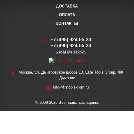
ДОСТАВКА
ОПЛАТА
КОНТАКТЫ
+7 (495) 924-55-30
+7 (495) 924-55-33
Заказать звонок
Москва, ул. Дмитровское шоссе 13, Elite Tools Group, ЖК
Дыхание
info@kstools-com.ru
© 2009-2026 Все права защищены.