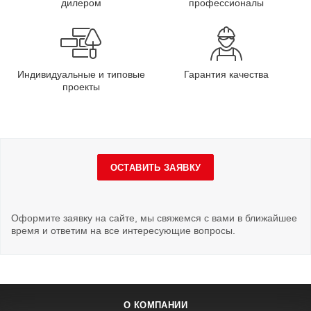
дилером
профессионалы
Индивидуальные и типовые
Гарантия качества
проекты
ОСТАВИТЬ ЗАЯВКУ
Оформите заявку на сайте, мы свяжемся с вами в ближайшее
время и ответим на все интересующие вопросы.
О КОМПАНИИ