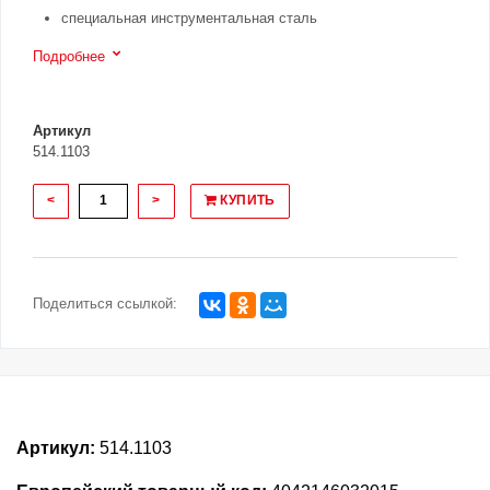
специальная инструментальная сталь
Подробнее
Артикул
514.1103
<
>
КУПИТЬ
Поделиться ссылкой:
Артикул:
514.1103