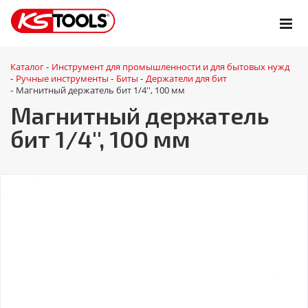
Каталог
Инструмент для промышленности и для бытовых нужд
-
Ручные инструменты
Биты
Держатели для бит
-
-
-
Магнитный держатель бит 1/4'', 100 мм
-
Магнитный держатель
бит 1/4'', 100 мм