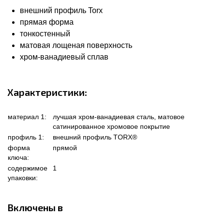
внешний профиль Torx
прямая форма
тонкостенный
матовая лощеная поверхность
хром-ванадиевый сплав
Характеристики:
материал 1:
лучшая хром-ванадиевая сталь, матовое
сатинированное хромовое покрытие
профиль 1:
внешний профиль TORX®
форма
прямой
ключа:
содержимое
1
упаковки:
Включены в