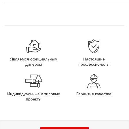
Являемся официальным
Настоящие
дилером
профессионалы
Индивидуальные и типовые
Гарантия качества
проекты