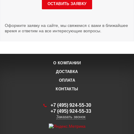
ОСТАВИТЬ ЗАЯВКУ
Оформите заявку на сайте, мы свяжемся с вами в ближайшее
время и ответим на все интересующие вопросы.
О КОМПАНИИ
ДОСТАВКА
ОПЛАТА
КОНТАКТЫ
+7 (495) 924-55-30
+7 (495) 924-55-33
Заказать звонок