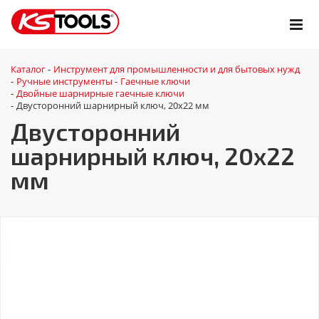
Каталог
Инструмент для промышленности и для бытовых нужд
-
Ручные инструменты
Гаечные ключи
-
-
Двойные шарнирные гаечные ключи
-
Двусторонний шарнирный ключ, 20х22 мм
-
Двусторонний
шарнирный ключ, 20х22
мм