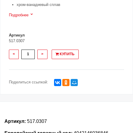
хром-ванадиевый сплав
Подробнее
Артикул
517.0307
<
>
КУПИТЬ
Поделиться ссылкой:
Артикул:
517.0307