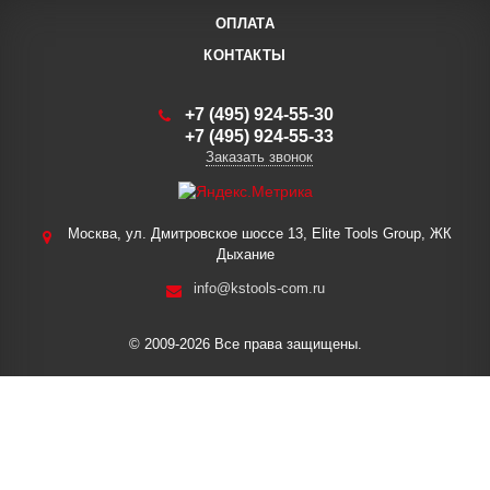
ОПЛАТА
КОНТАКТЫ
+7 (495) 924-55-30
+7 (495) 924-55-33
Заказать звонок
Москва, ул. Дмитровское шоссе 13, Elite Tools Group, ЖК
Дыхание
info@kstools-com.ru
© 2009-2026 Все права защищены.