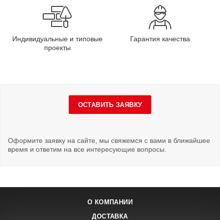
Индивидуальные и типовые
Гарантия качества
проекты
ОСТАВИТЬ ЗАЯВКУ
Оформите заявку на сайте, мы свяжемся с вами в ближайшее
время и ответим на все интересующие вопросы.
О КОМПАНИИ
ДОСТАВКА