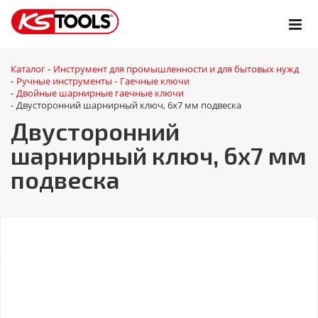
Каталог
Инструмент для промышленности и для бытовых нужд
-
Ручные инструменты
Гаечные ключи
-
-
Двойные шарнирные гаечные ключи
-
Двусторонний шарнирный ключ, 6x7 мм подвеска
-
Двусторонний
шарнирный ключ, 6x7 мм
подвеска