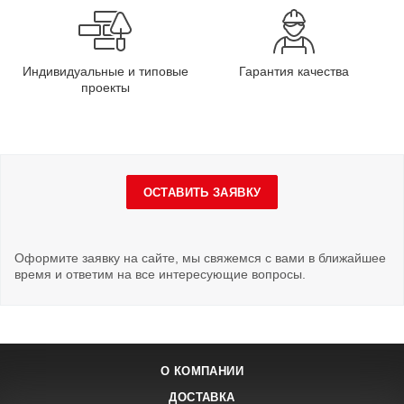
Индивидуальные и типовые
Гарантия качества
проекты
ОСТАВИТЬ ЗАЯВКУ
Оформите заявку на сайте, мы свяжемся с вами в ближайшее
время и ответим на все интересующие вопросы.
О КОМПАНИИ
ДОСТАВКА