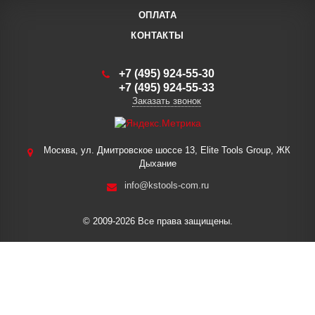
ОПЛАТА
КОНТАКТЫ
+7 (495) 924-55-30
+7 (495) 924-55-33
Заказать звонок
Москва, ул. Дмитровское шоссе 13, Elite Tools Group, ЖК
Дыхание
info@kstools-com.ru
© 2009-2026 Все права защищены.