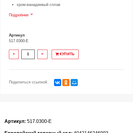
хром-ванадиевый сплав
Подробнее
Артикул
517.0300-E
<
>
КУПИТЬ
Поделиться ссылкой:
Артикул:
517.0300-E