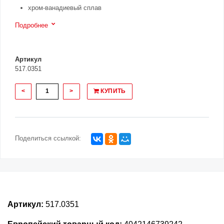
хром-ванадиевый сплав
Подробнее
Артикул
517.0351
<
>
КУПИТЬ
Поделиться ссылкой:
Артикул:
517.0351