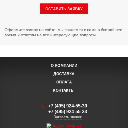
ОСТАВИТЬ ЗАЯВКУ
Оформите заявку на сайте, мы свяжемся с вами в ближайшее
время и ответим на все интересующие вопросы.
О КОМПАНИИ
ДОСТАВКА
ОПЛАТА
КОНТАКТЫ
+7 (495) 924-55-30
+7 (495) 924-55-33
Заказать звонок