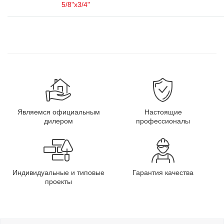
5/8"x3/4"
Являемся официальным
Настоящие
дилером
профессионалы
Индивидуальные и типовые
Гарантия качества
проекты