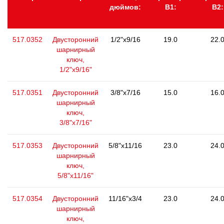
дюймов:
В1:
В2:
517.0352
Двусторонний
1/2"x9/16
19.0
22.
шарнирный
ключ,
1/2"x9/16"
517.0351
Двусторонний
3/8"x7/16
15.0
16.
шарнирный
ключ,
3/8"x7/16"
517.0353
Двусторонний
5/8"x11/16
23.0
24.
шарнирный
ключ,
5/8"x11/16"
517.0354
Двусторонний
11/16"x3/4
23.0
24.
шарнирный
ключ,