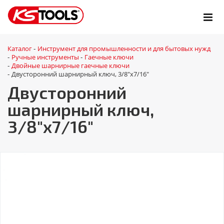
Каталог
Инструмент для промышленности и для бытовых нужд
-
Ручные инструменты
Гаечные ключи
-
-
Двойные шарнирные гаечные ключи
-
Двусторонний шарнирный ключ, 3/8"x7/16"
-
Двусторонний
шарнирный ключ,
3/8"x7/16"