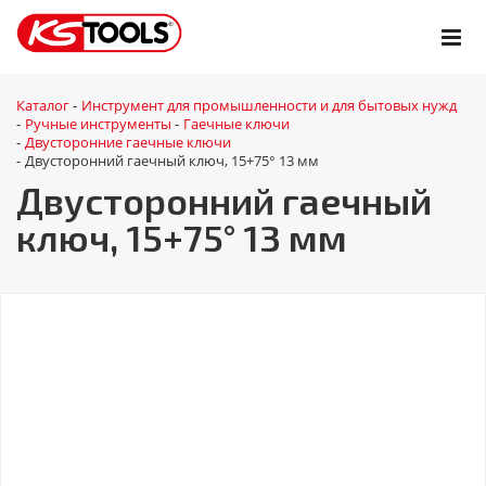
Каталог
Инструмент для промышленности и для бытовых нужд
-
Ручные инструменты
Гаечные ключи
-
-
Двусторонние гаечные ключи
-
Двусторонний гаечный ключ, 15+75° 13 мм
-
Двусторонний гаечный
ключ, 15+75° 13 мм