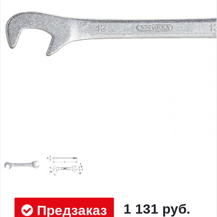
1 131 руб.
Предзаказ