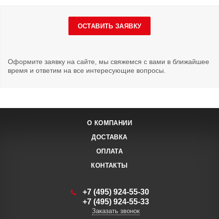
ОСТАВИТЬ ЗАЯВКУ
Оформите заявку на сайте, мы свяжемся с вами в ближайшее
время и ответим на все интересующие вопросы.
О КОМПАНИИ
ДОСТАВКА
ОПЛАТА
КОНТАКТЫ
+7 (495) 924-55-30
+7 (495) 924-55-33
Заказать звонок