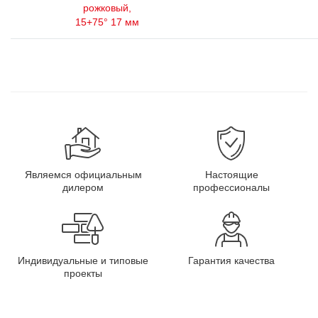
рожковый,
15+75° 17 мм
Являемся официальным
Настоящие
дилером
профессионалы
Индивидуальные и типовые
Гарантия качества
проекты