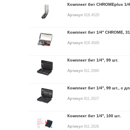
Комплект бит CHROMEplus 1/4''
Артикул
918.4520
Комплект бит 1/4'' CHROME, 3
Артикул
918.4500
Комплект бит 1/4'', 99 шт.
Артикул
911.2080
Комплект бит 1/4'', 99 шт., с
Артикул
911.2027
Комплект бит 1/4'', 100 шт.
Артикул
911.2026