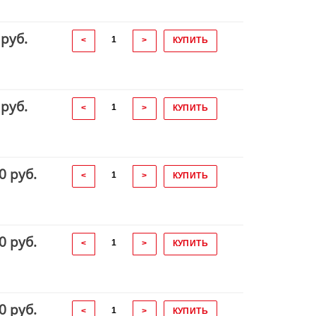
 руб.
<
>
КУПИТЬ
 руб.
<
>
КУПИТЬ
0 руб.
<
>
КУПИТЬ
0 руб.
<
>
КУПИТЬ
0 руб.
<
>
КУПИТЬ