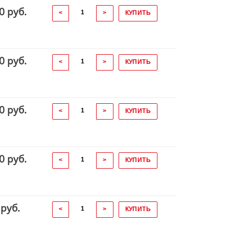
0 руб.
<
>
КУПИТЬ
0 руб.
<
>
КУПИТЬ
0 руб.
<
>
КУПИТЬ
0 руб.
<
>
КУПИТЬ
 руб.
<
>
КУПИТЬ