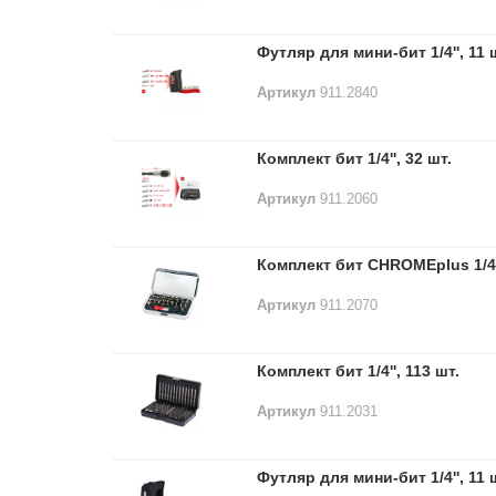
Футляр для мини-бит 1/4'', 11 
Артикул
911.2840
Комплект бит 1/4'', 32 шт.
Артикул
911.2060
Комплект бит CHROMEplus 1/4''
Артикул
911.2070
Комплект бит 1/4'', 113 шт.
Артикул
911.2031
Футляр для мини-бит 1/4'', 11 ш