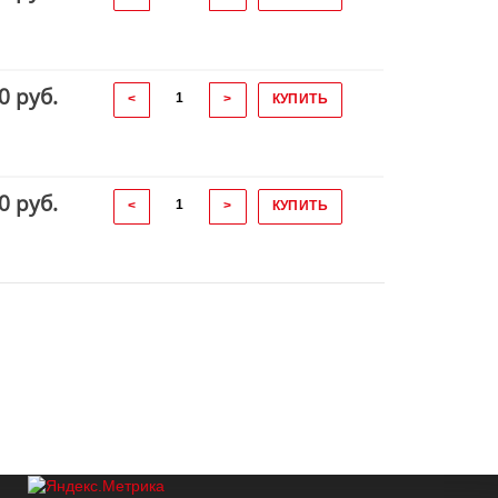
0 руб.
<
>
КУПИТЬ
0 руб.
<
>
КУПИТЬ