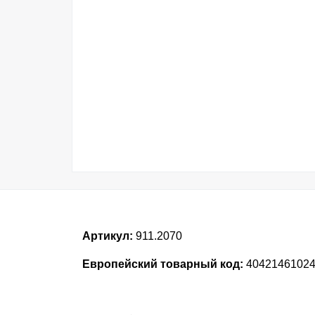
Артикул:
911.2070
Европейский товарный код:
4042146102