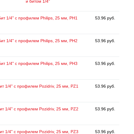
и битом 1/4"
Бит 1/4" с профилем Philips, 25 мм, РН1
53.96 руб.
Бит 1/4" с профилем Philips, 25 мм, РН2
53.96 руб.
Бит 1/4" с профилем Philips, 25 мм, РН3
53.96 руб.
ит 1/4" с профилем Pozidriv, 25 мм, PZ1
53.96 руб.
ит 1/4" с профилем Pozidriv, 25 мм, PZ2
53.96 руб.
ит 1/4" с профилем Pozidriv, 25 мм, PZ3
53.96 руб.