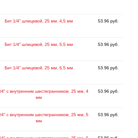
Бит 1/4" шлицевой, 25 мм, 4,5 мм
53.96 руб.
Бит 1/4" шлицевой, 25 мм, 5,5 мм
53.96 руб.
Бит 1/4" шлицевой, 25 мм, 6,5 мм
53.96 руб.
/4" с внутренним шестигранником, 25 мм, 4
53.96 руб.
мм
/4" с внутренним шестигранником, 25 мм, 5
53.96 руб.
мм