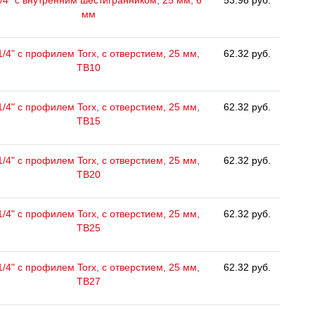
/4" с внутренним шестигранником, 25 мм, 6
53.96 руб.
мм
1/4" с профилем Torx, с отверстием, 25 мм,
62.32 руб.
ТВ10
1/4" с профилем Torx, с отверстием, 25 мм,
62.32 руб.
ТВ15
1/4" с профилем Torx, с отверстием, 25 мм,
62.32 руб.
ТВ20
1/4" с профилем Torx, с отверстием, 25 мм,
62.32 руб.
ТВ25
1/4" с профилем Torx, с отверстием, 25 мм,
62.32 руб.
ТВ27