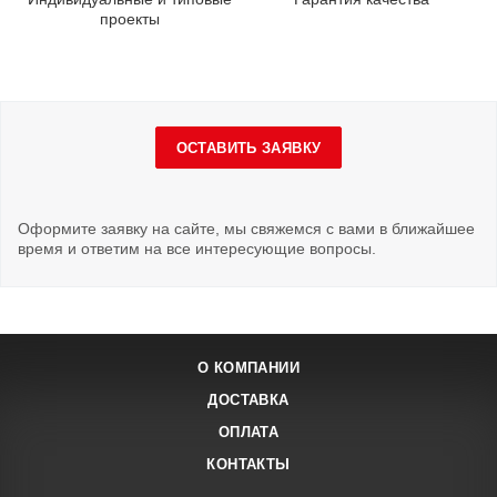
проекты
ОСТАВИТЬ ЗАЯВКУ
Оформите заявку на сайте, мы свяжемся с вами в ближайшее
время и ответим на все интересующие вопросы.
О КОМПАНИИ
ДОСТАВКА
ОПЛАТА
КОНТАКТЫ