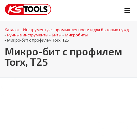
Каталог
Инструмент для промышленности и для бытовых нужд
-
Ручные инструменты
Биты
Микробиты
-
-
-
Микро-бит с профилем Torx, Т25
-
Микро-бит с профилем
Torx, Т25