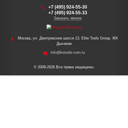
+7 (495) 924-55-30
+7 (495) 924-55-33
Заказать звонок
Москва, ул. Дмитровское шоссе 13, Elite Tools Group, ЖК
Дыхание
info@kstools-com.ru
© 2009-2026 Все права защищены.