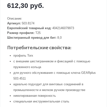
612,30 руб.
Описание:
Артикул:
503.8174
Европейский товарный код:
4042146079973
Размер профиля:
T25
Шестигранный привод для бит:
8,0
Потребительские свойства:
профиль Torx
с внешним шестигранником и фиксацией с помощью
пружинного кольца
для ручного обслуживания с помощью ключа GEARplus
503.4511
идеально подходит для винтовых соединений в
промышленности и мелком ручном производстве
никелированная поверхность
специальная инструментальная сталь