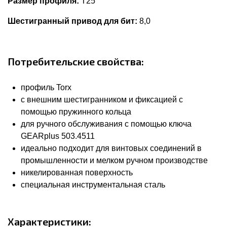
Размер профиля:
T25
Шестигранный привод для бит:
8,0
Потребительские свойства:
профиль Torx
с внешним шестигранником и фиксацией с
помощью пружинного кольца
для ручного обслуживания с помощью ключа
GEARplus 503.4511
идеально подходит для винтовых соединений в
промышленности и мелком ручном производстве
никелированная поверхность
специальная инструментальная сталь
Характеристики: