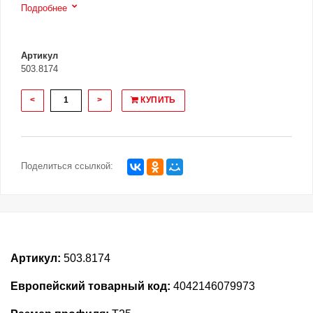
Подробнее
Артикул
503.8174
<
>
КУПИТЬ
Поделиться ссылкой:
Артикул:
503.8174
Европейский товарный код:
4042146079973