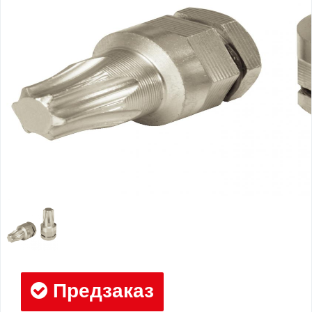
Предзаказ