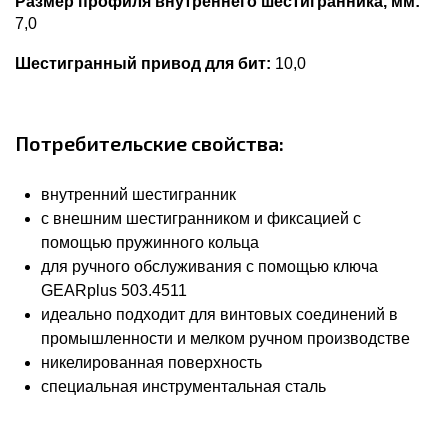
Размер профиля внутреннего шестигранника, мм:
7,0
Шестигранный привод для бит:
10,0
Потребительские свойства:
внутренний шестигранник
с внешним шестигранником и фиксацией с
помощью пружинного кольца
для ручного обслуживания с помощью ключа
GEARplus 503.4511
идеально подходит для винтовых соединений в
промышленности и мелком ручном производстве
никелированная поверхность
специальная инструментальная сталь