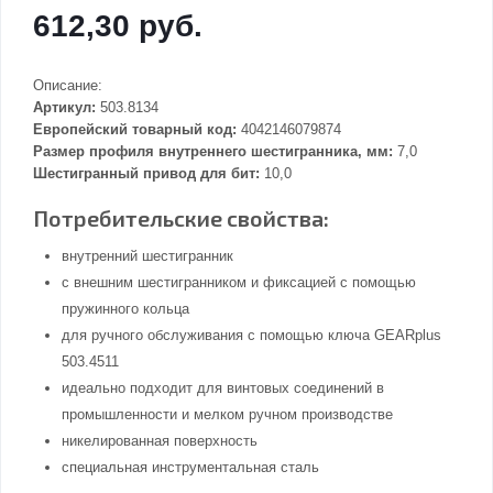
612,30 руб.
Описание:
Артикул:
503.8134
Европейский товарный код:
4042146079874
Размер профиля внутреннего шестигранника, мм:
7,0
Шестигранный привод для бит:
10,0
Потребительские свойства:
внутренний шестигранник
с внешним шестигранником и фиксацией с помощью
пружинного кольца
для ручного обслуживания с помощью ключа GEARplus
503.4511
идеально подходит для винтовых соединений в
промышленности и мелком ручном производстве
никелированная поверхность
специальная инструментальная сталь