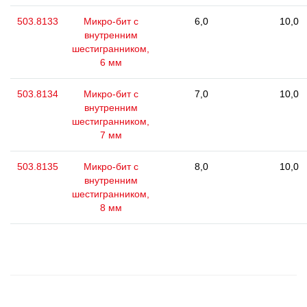
503.8133
Микро-бит с
6,0
10,0
внутренним
шестигранником,
6 мм
503.8134
Микро-бит с
7,0
10,0
внутренним
шестигранником,
7 мм
503.8135
Микро-бит с
8,0
10,0
внутренним
шестигранником,
8 мм