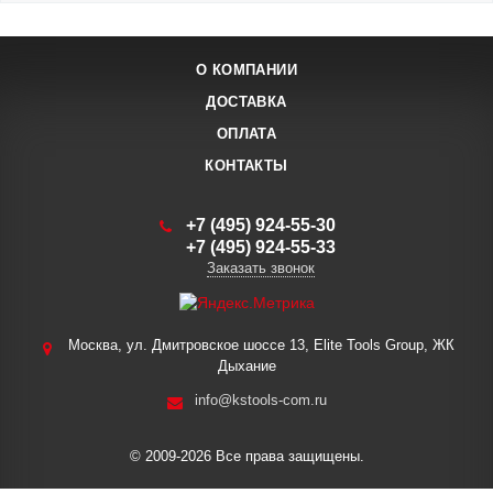
О КОМПАНИИ
ДОСТАВКА
ОПЛАТА
КОНТАКТЫ
+7 (495) 924-55-30
+7 (495) 924-55-33
Заказать звонок
Москва, ул. Дмитровское шоссе 13, Elite Tools Group, ЖК
Дыхание
info@kstools-com.ru
© 2009-2026 Все права защищены.