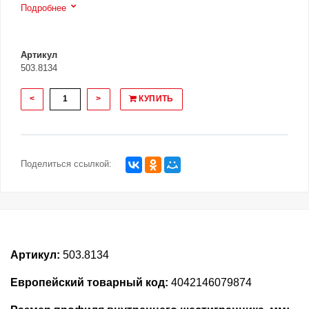
Подробнее
Артикул
503.8134
<
>
КУПИТЬ
Поделиться ссылкой:
Артикул:
503.8134
Европейский товарный код:
4042146079874