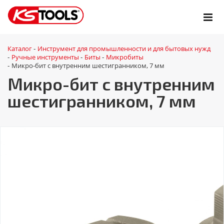
Каталог
Инструмент для промышленности и для бытовых нужд
-
Ручные инструменты
Биты
Микробиты
-
-
-
Микро-бит с внутренним шестигранником, 7 мм
-
Микро-бит с внутренним
шестигранником, 7 мм