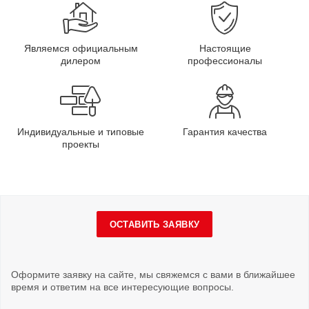
Являемся официальным
Настоящие
дилером
профессионалы
Индивидуальные и типовые
Гарантия качества
проекты
ОСТАВИТЬ ЗАЯВКУ
Оформите заявку на сайте, мы свяжемся с вами в ближайшее
время и ответим на все интересующие вопросы.