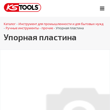
Каталог
Инструмент для промышленности и для бытовых нужд
-
Ручные инструменты
прочие
Упорная пластина
-
-
-
Упорная пластина