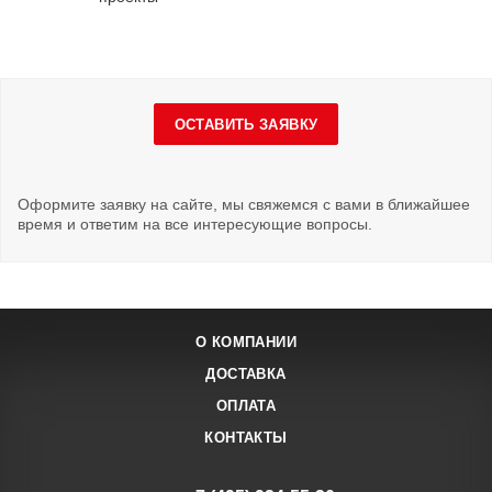
ОСТАВИТЬ ЗАЯВКУ
Оформите заявку на сайте, мы свяжемся с вами в ближайшее
время и ответим на все интересующие вопросы.
О КОМПАНИИ
ДОСТАВКА
ОПЛАТА
КОНТАКТЫ