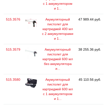
с 1 аккумулятором
и 1...
515.3576
Акумуляторный
47 989.44 руб.
пистолет для
картриджей 400 мл
с 2 аккумуляторами
и 1...
515.3579
Аккумуляторный
38 255.36 руб.
пистолет для
картриджей 600 мл
без аккумулятора
и...
515.3580
Акумуляторный
45 110.56 руб.
пистолет для
картриджей 600 мл
с 1 аккумулятором
и 1...