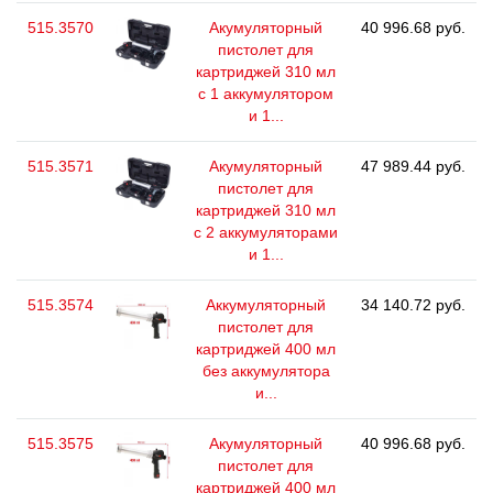
515.3570
Акумуляторный
40 996.68 руб.
пистолет для
картриджей 310 мл
с 1 аккумулятором
и 1...
515.3571
Акумуляторный
47 989.44 руб.
пистолет для
картриджей 310 мл
с 2 аккумуляторами
и 1...
515.3574
Аккумуляторный
34 140.72 руб.
пистолет для
картриджей 400 мл
без аккумулятора
и...
515.3575
Акумуляторный
40 996.68 руб.
пистолет для
картриджей 400 мл