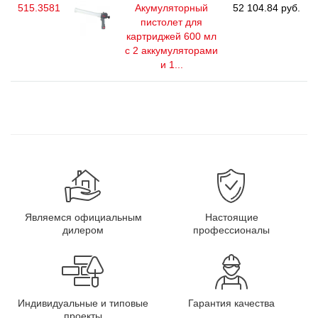
515.3581
Акумуляторный
52 104.84 руб.
пистолет для
картриджей 600 мл
с 2 аккумуляторами
и 1...
Являемся официальным
Настоящие
дилером
профессионалы
Индивидуальные и типовые
Гарантия качества
проекты