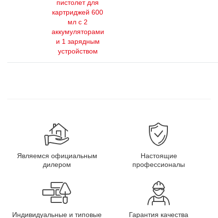
пистолет для
картриджей 600
мл с 2
аккумуляторами
и 1 зарядным
устройством
Являемся официальным
Настоящие
дилером
профессионалы
Индивидуальные и типовые
Гарантия качества