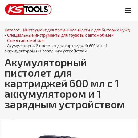
Каталог
Инструмент для промышленности и для бытовых нужд
-
Специальные инструменты для грузовых автомобилей
-
Стекла автомобиля
-
Акумуляторный пистолет для картриджей 600 мл с 1
-
аккумулятором и 1 зарядным устройством
Акумуляторный
пистолет для
картриджей 600 мл с 1
аккумулятором и 1
зарядным устройством