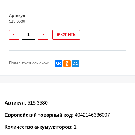
Артикул
515.3580
<
>
КУПИТЬ
Поделиться ссылкой:
Артикул:
515.3580
Европейский товарный код:
4042146336007
Количество аккумуляторов:
1