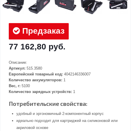
Предзаказ
77 162,80 руб.
Описание:
Артикул:
515.3580
Европейский товарный код:
4042146336007
Количество аккумуляторов:
1
Вес, г:
5100
Количество зарядных устройств:
1
Потребительские свойства:
удобный и эргономичный 2-компонентный корпус
идеально подходит для картриджей на силиконовой или
акриловой основе