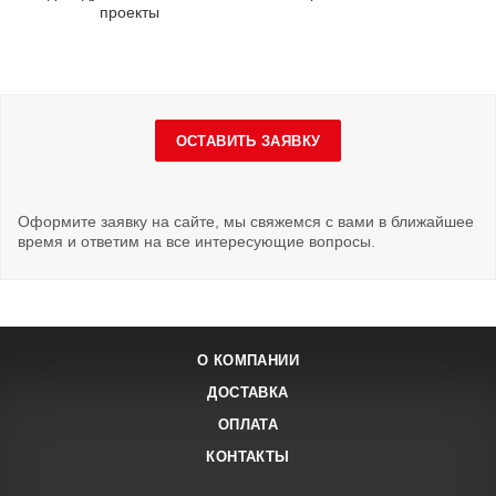
проекты
ОСТАВИТЬ ЗАЯВКУ
Оформите заявку на сайте, мы свяжемся с вами в ближайшее
время и ответим на все интересующие вопросы.
О КОМПАНИИ
ДОСТАВКА
ОПЛАТА
КОНТАКТЫ