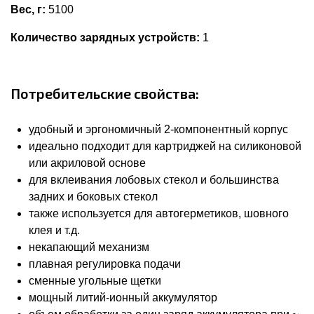
Вес, г:
5100
Количество зарядных устройств:
1
Потребительские свойства:
удобный и эргономичный 2-компонентный корпус
идеально подходит для картриджей на силиконовой
или акриловой основе
для вклеивания лобовых стекол и большинства
задних и боковых стекол
также используется для автогерметиков, шовного
клея и т.д.
некапающий механизм
плавная регулировка подачи
сменные угольные щетки
мощный литий-ионный аккумулятор