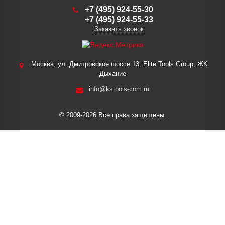
+7 (495) 924-55-30
+7 (495) 924-55-33
Заказать звонок
Москва, ул. Дмитровское шоссе 13, Elite Tools Group, ЖК
Дыхание
info@kstools-com.ru
© 2009-2026 Все права защищены.