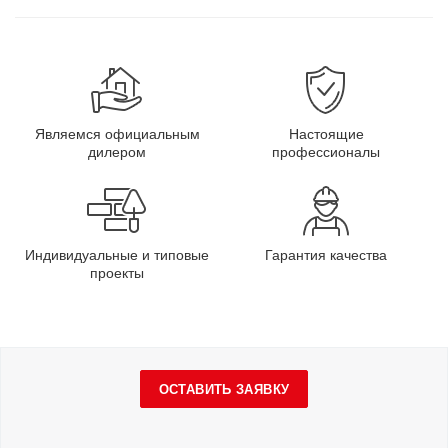
Являемся официальным
Настоящие
дилером
профессионалы
Индивидуальные и типовые
Гарантия качества
проекты
ОСТАВИТЬ ЗАЯВКУ