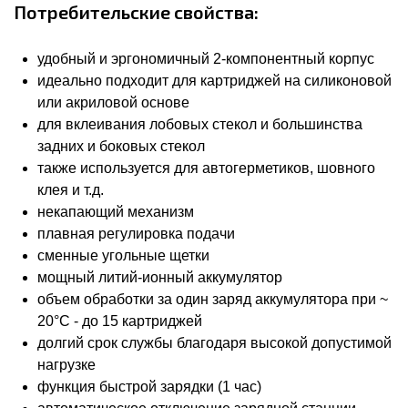
Потребительские свойства:
удобный и эргономичный 2-компонентный корпус
идеально подходит для картриджей на силиконовой
или акриловой основе
для вклеивания лобовых стекол и большинства
задних и боковых стекол
также используется для автогерметиков, шовного
клея и т.д.
некапающий механизм
плавная регулировка подачи
сменные угольные щетки
мощный литий-ионный аккумулятор
объем обработки за один заряд аккумулятора при ~
20°C - до 15 картриджей
долгий срок службы благодаря высокой допустимой
нагрузке
функция быстрой зарядки (1 час)