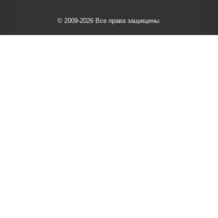
© 2009-2026 Все права защищены.