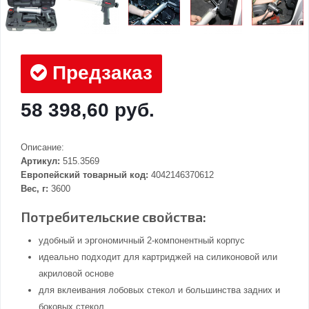
Предзаказ
58 398,60 руб.
Описание:
Артикул:
515.3569
Европейский товарный код:
4042146370612
Вес, г:
3600
Потребительские свойства:
удобный и эргономичный 2-компонентный корпус
идеально подходит для картриджей на силиконовой или
акриловой основе
для вклеивания лобовых стекол и большинства задних и
боковых стекол