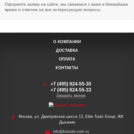
Оформите заявку на сайте, мы свяжемся с вами в ближайшее
время и ответим на все интересующие вопросы.
О КОМПАНИИ
ДОСТАВКА
ОПЛАТА
КОНТАКТЫ
+7 (495) 924-55-30
+7 (495) 924-55-33
Заказать звонок
Москва, ул. Дмитровское шоссе 13, Elite Tools Group, ЖК
Дыхание
info@kstools-com.ru