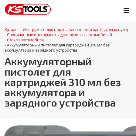
Каталог
Инструмент для промышленности и для бытовых нужд
-
Специальные инструменты для грузовых автомобилей
-
Стекла автомобиля
-
Аккумуляторный пистолет для картриджей 310 мл без
-
аккумулятора и зарядного устройства
Аккумуляторный
пистолет для
картриджей 310 мл без
аккумулятора и
зарядного устройства