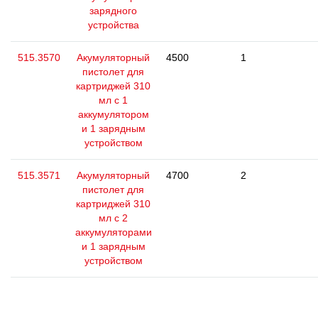
зарядного
устройства
515.3570
Акумуляторный
4500
1
пистолет для
картриджей 310
мл с 1
аккумулятором
и 1 зарядным
устройством
515.3571
Акумуляторный
4700
2
пистолет для
картриджей 310
мл с 2
аккумуляторами
и 1 зарядным
устройством