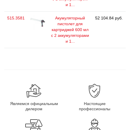
и 1...
515.3581
Акумуляторный
52 104.84 руб.
пистолет для
картриджей 600 мл
с 2 аккумуляторами
и 1...
Являемся официальным
Настоящие
дилером
профессионалы