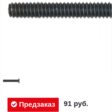
91 руб.
Предзаказ