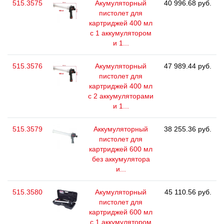
515.3575
Акумуляторный
40 996.68 руб.
пистолет для
картриджей 400 мл
с 1 аккумулятором
и 1...
515.3576
Акумуляторный
47 989.44 руб.
пистолет для
картриджей 400 мл
с 2 аккумуляторами
и 1...
515.3579
Аккумуляторный
38 255.36 руб.
пистолет для
картриджей 600 мл
без аккумулятора
и...
515.3580
Акумуляторный
45 110.56 руб.
пистолет для
картриджей 600 мл
с 1 аккумулятором