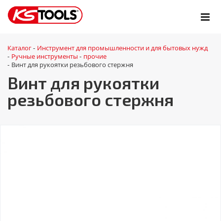
Каталог
Инструмент для промышленности и для бытовых нужд
-
Ручные инструменты
прочие
-
-
Винт для рукоятки резьбового стержня
-
Винт для рукоятки
резьбового стержня