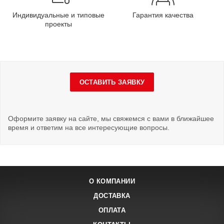
Индивидуальные и типовые
Гарантия качества
проекты
ОСТАВИТЬ ЗАЯВКУ
Оформите заявку на сайте, мы свяжемся с вами в ближайшее
время и ответим на все интересующие вопросы.
О КОМПАНИИ
ДОСТАВКА
ОПЛАТА