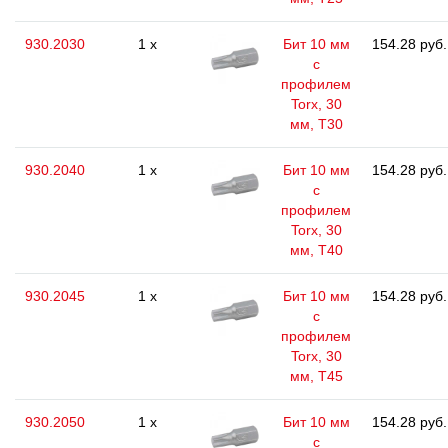
930.2030
1 x
Бит 10 мм
154.28 руб.
с
профилем
Torx, 30
мм, Т30
930.2040
1 x
Бит 10 мм
154.28 руб.
с
профилем
Torx, 30
мм, Т40
930.2045
1 x
Бит 10 мм
154.28 руб.
с
профилем
Torx, 30
мм, Т45
930.2050
1 x
Бит 10 мм
154.28 руб.
с