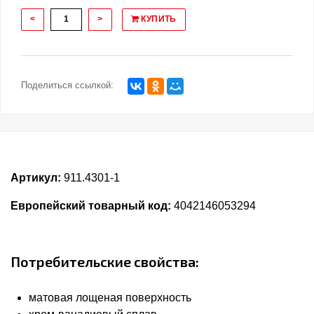
<
>
КУПИТЬ
Поделиться ссылкой:
Артикул:
911.4301-1
Европейский товарный код:
4042146053294
Потребительские свойства:
матовая лощеная поверхность