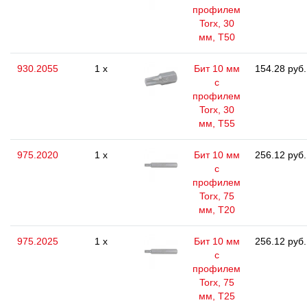
профилем
Torx, 30
мм, Т50
930.2055
1 x
Бит 10 мм
154.28 руб.
с
профилем
Torx, 30
мм, Т55
975.2020
1 x
Бит 10 мм
256.12 руб.
с
профилем
Torx, 75
мм, Т20
975.2025
1 x
Бит 10 мм
256.12 руб.
с
профилем
Torx, 75
мм, Т25