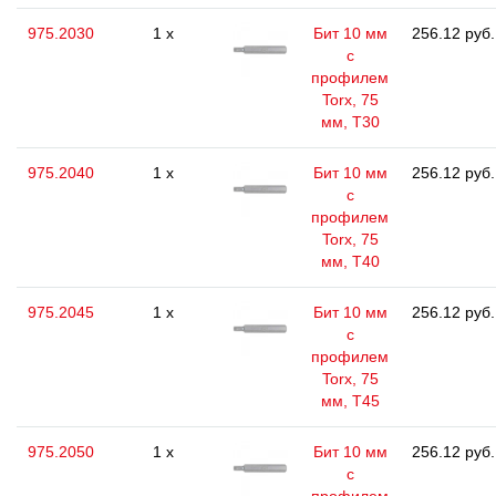
975.2030
1 x
Бит 10 мм
256.12 руб.
с
профилем
Torx, 75
мм, Т30
975.2040
1 x
Бит 10 мм
256.12 руб.
с
профилем
Torx, 75
мм, Т40
975.2045
1 x
Бит 10 мм
256.12 руб.
с
профилем
Torx, 75
мм, Т45
975.2050
1 x
Бит 10 мм
256.12 руб.
с