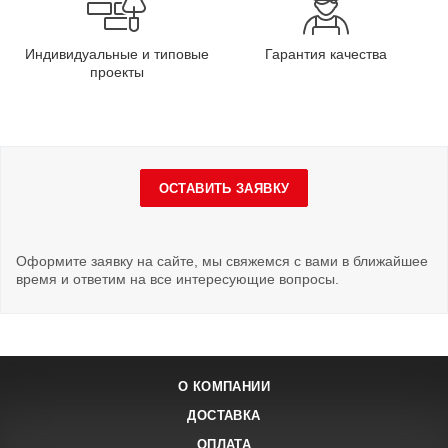
Индивидуальные и типовые
Гарантия качества
проекты
ОСТАВИТЬ ЗАЯВКУ
Оформите заявку на сайте, мы свяжемся с вами в ближайшее
время и ответим на все интересующие вопросы.
О КОМПАНИИ
ДОСТАВКА
ОПЛАТА