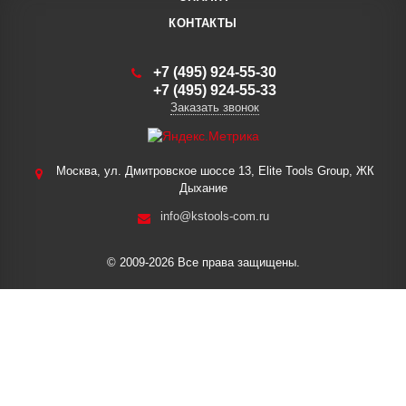
КОНТАКТЫ
+7 (495) 924-55-30
+7 (495) 924-55-33
Заказать звонок
Москва, ул. Дмитровское шоссе 13, Elite Tools Group, ЖК
Дыхание
info@kstools-com.ru
© 2009-2026 Все права защищены.