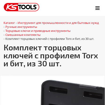
Каталог
Инструмент для промышленности и для бытовых нужд
-
Ручные инструменты
-
Торцовые ключи и приводные инструменты
-
Смешанные комплекты
-
Комплект торцовых ключей с профилем Torx и бит, из 30 шт.
-
Комплект торцовых
ключей с профилем Torx
и бит, из 30 шт.