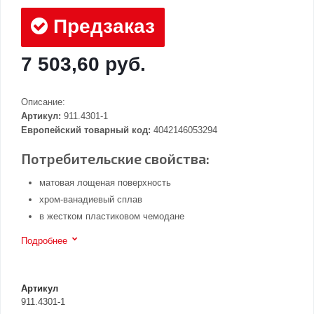
Предзаказ
7 503,60 руб.
Описание:
Артикул:
911.4301-1
Европейский товарный код:
4042146053294
Потребительские свойства:
матовая лощеная поверхность
хром-ванадиевый сплав
в жестком пластиковом чемодане
Подробнее
Артикул
911.4301-1