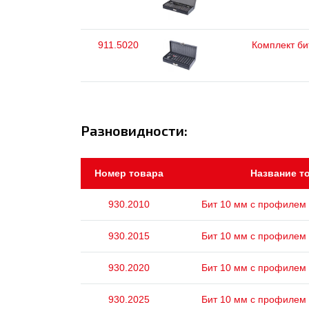
911.5020
Комплект бит
Разновидности:
Номер товара
Название т
930.2010
Бит 10 мм с профилем 
930.2015
Бит 10 мм с профилем 
930.2020
Бит 10 мм с профилем 
930.2025
Бит 10 мм с профилем 