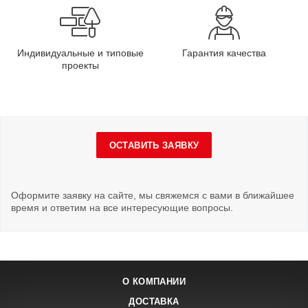
Индивидуальные и типовые
Гарантия качества
проекты
ОСТАВИТЬ ЗАЯВКУ
Оформите заявку на сайте, мы свяжемся с вами в ближайшее
время и ответим на все интересующие вопросы.
О КОМПАНИИ
ДОСТАВКА