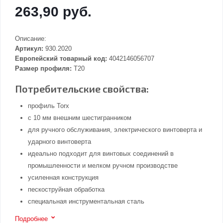
263,90 руб.
Описание:
Артикул:
930.2020
Европейский товарный код:
4042146056707
Размер профиля:
T20
Потребительские свойства:
профиль Torx
с 10 мм внешним шестигранником
для ручного обслуживания, электрического винтоверта и
ударного винтоверта
идеально подходит для винтовых соединений в
промышленности и мелком ручном производстве
усиленная конструкция
пескоструйная обработка
специальная инструментальная сталь
Подробнее