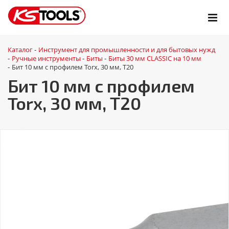
Каталог
Инструмент для промышленности и для бытовых нужд
-
Ручные инструменты
Биты
Биты 30 мм CLASSIC на 10 мм
-
-
-
Бит 10 мм с профилем Torx, 30 мм, Т20
-
Бит 10 мм с профилем
Torx, 30 мм, Т20