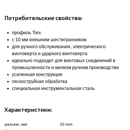
Потребительские свойства:
профиль Torx
с 10 мм внешним шестигранником
для ручного обслуживания, электрического
винтоверта и ударного винтоверта
идеально подходит для винтовых соединений в
промышленности и мелком ручном производстве
усиленная конструкция
пескоструйная обработка
специальная инструментальная сталь
Характеристики:
разъем, мм:
10 mm