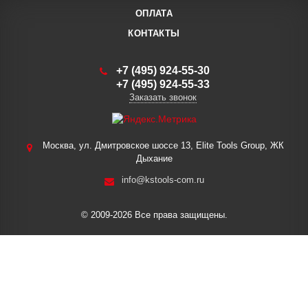
ОПЛАТА
КОНТАКТЫ
+7 (495) 924-55-30
+7 (495) 924-55-33
Заказать звонок
Москва, ул. Дмитровское шоссе 13, Elite Tools Group, ЖК
Дыхание
info@kstools-com.ru
© 2009-2026 Все права защищены.