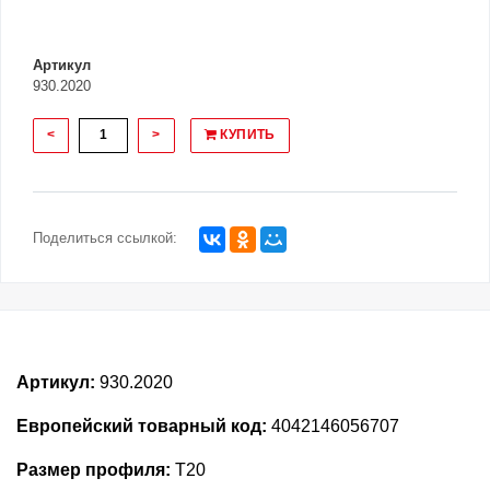
Артикул
930.2020
<
>
КУПИТЬ
Поделиться ссылкой:
Артикул:
930.2020
Европейский товарный код:
4042146056707
Размер профиля:
T20