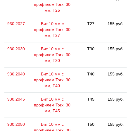
профилем Torx, 30
мм, Т25
930.2027
Бит 10 мм с
T27
155 руб.
профилем Torx, 30
мм, Т27
930.2030
Бит 10 мм с
T30
155 руб.
профилем Torx, 30
мм, Т30
930.2040
Бит 10 мм с
T40
155 руб.
профилем Torx, 30
мм, Т40
930.2045
Бит 10 мм с
T45
155 руб.
профилем Torx, 30
мм, Т45
930.2050
Бит 10 мм с
T50
155 руб.
профилем Torx, 30