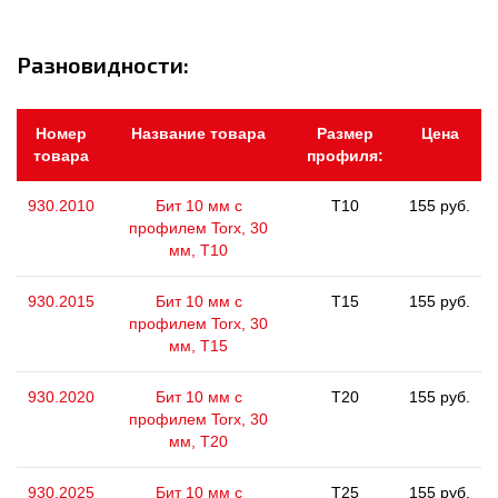
Разновидности:
Номер
Название товара
Размер
Цена
товара
профиля:
930.2010
Бит 10 мм с
T10
155 руб.
профилем Torx, 30
мм, Т10
930.2015
Бит 10 мм с
T15
155 руб.
профилем Torx, 30
мм, Т15
930.2020
Бит 10 мм с
T20
155 руб.
профилем Torx, 30
мм, Т20
930.2025
Бит 10 мм с
T25
155 руб.