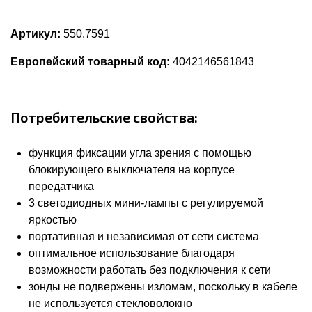
Артикул:
550.7591
Европейский товарный код:
4042146561843
Потребительские свойства:
функция фиксации угла зрения с помощью
блокирующего выключателя на корпусе
передатчика
3 светодиодных мини-лампы с регулируемой
яркостью
портативная и независимая от сети система
оптимальное использование благодаря
возможности работать без подключения к сети
зонды не подвержены изломам, поскольку в кабеле
не используется стекловолокно