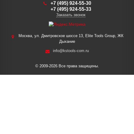
+7 (495) 924-55-30
+7 (495) 924-55-33
Заказать звонок
Москва, ул. Дмитровское шоссе 13, Elite Tools Group, ЖК
Дыхание
info@kstools-com.ru
© 2009-2026 Все права защищены.