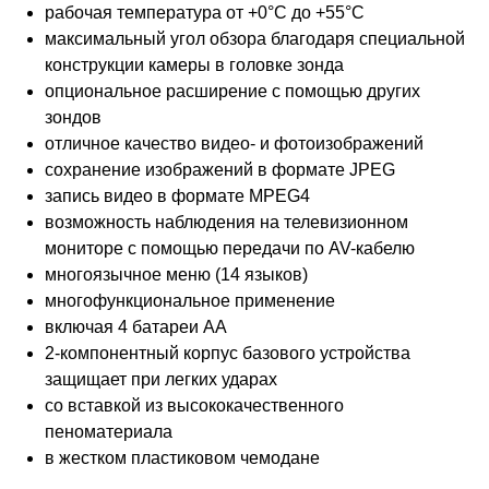
рабочая температура от +0°C до +55°C
максимальный угол обзора благодаря специальной
конструкции камеры в головке зонда
опциональное расширение с помощью других
зондов
отличное качество видео- и фотоизображений
сохранение изображений в формате JPEG
запись видео в формате MPEG4
возможность наблюдения на телевизионном
мониторе с помощью передачи по AV-кабелю
многоязычное меню (14 языков)
многофункциональное применение
включая 4 батареи АА
2-компонентный корпус базового устройства
защищает при легких ударах
со вставкой из высококачественного
пеноматериала
в жестком пластиковом чемодане