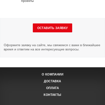
проекты
ОСТАВИТЬ ЗАЯВКУ
Оформите заявку на сайте, мы свяжемся с вами в ближайшее
время и ответим на все интересующие вопросы.
О КОМПАНИИ
ДОСТАВКА
ОПЛАТА
КОНТАКТЫ