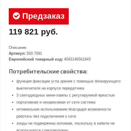
Предзаказ
119 821 руб.
Описание:
Артикул:
550.7591
Европейский товарный код:
4042146561843
Потребительские свойства:
функция фиксации угла зрения с помощью блокирующего
выключателя на корпусе передатчика
3 светодиодных мини-лампы с регулируемой яркостью
портативная и независимая от сети система
оптимальное использование благодаря возможности
работать без подключения к сети
зонды не подвержены изломам, поскольку в кабеле не
используется стекловолокно