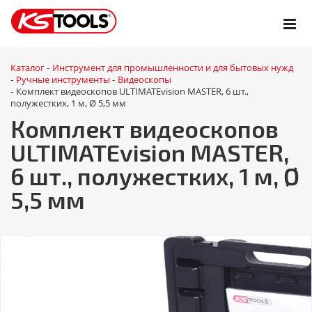
Каталог
Инструмент для промышленности и для бытовых нужд
-
Ручные инструменты
Видеоскопы
-
-
Комплект видеоскопов ULTIMATEvision MASTER, 6 шт.,
-
полужестких, 1 м, Ø 5,5 мм
Комплект видеоскопов
ULTIMATEvision MASTER,
6 шт., полужестких, 1 м, Ø
5,5 мм