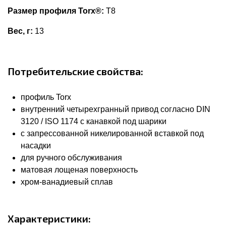
Размер профиля Torx®:
T8
Вес, г:
13
Потребительские свойства:
профиль Torx
внутренний четырехгранный привод согласно DIN
3120 / ISO 1174 с канавкой под шарики
с запрессованной никелированной вставкой под
насадки
для ручного обслуживания
матовая лощеная поверхность
хром-ванадиевый сплав
Характеристики: