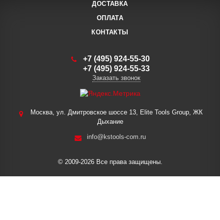
ДОСТАВКА
ОПЛАТА
КОНТАКТЫ
+7 (495) 924-55-30
+7 (495) 924-55-33
Заказать звонок
Москва, ул. Дмитровское шоссе 13, Elite Tools Group, ЖК
Дыхание
info@kstools-com.ru
© 2009-2026 Все права защищены.