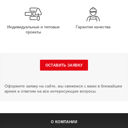
Индивидуальные и типовые
Гарантия качества
проекты
ОСТАВИТЬ ЗАЯВКУ
Оформите заявку на сайте, мы свяжемся с вами в ближайшее
время и ответим на все интересующие вопросы.
О КОМПАНИИ