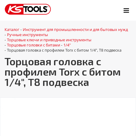
Каталог
Инструмент для промышленности и для бытовых нужд
-
Ручные инструменты
-
Торцовые ключи и приводные инструменты
-
Торцовые головки с битами
1/4"
-
-
Торцовая головка с профилем Torx с битом 1/4", T8 подвеска
-
Торцовая головка с
профилем Torx с битом
1/4", T8 подвеска