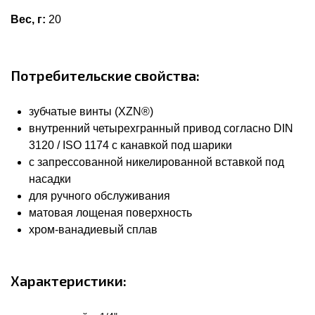
Вес, г:
20
Потребительские свойства:
зубчатые винты (XZN®)
внутренний четырехгранный привод согласно DIN
3120 / ISO 1174 с канавкой под шарики
с запрессованной никелированной вставкой под
насадки
для ручного обслуживания
матовая лощеная поверхность
хром-ванадиевый сплав
Характеристики: