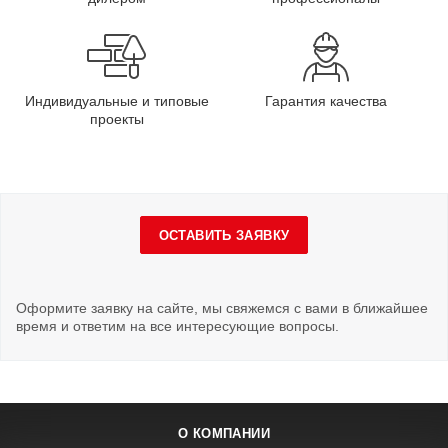
Индивидуальные и типовые
Гарантия качества
проекты
ОСТАВИТЬ ЗАЯВКУ
Оформите заявку на сайте, мы свяжемся с вами в ближайшее
время и ответим на все интересующие вопросы.
О КОМПАНИИ