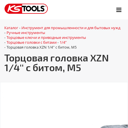
Каталог
Инструмент для промышленности и для бытовых нужд
-
Ручные инструменты
-
Торцовые ключи и приводные инструменты
-
Торцовые головки с битами
1/4"
-
-
Торцовая головка XZN 1/4'' с битом, M5
-
Торцовая головка XZN
1/4'' с битом, M5