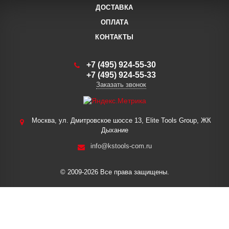
ДОСТАВКА
ОПЛАТА
КОНТАКТЫ
+7 (495) 924-55-30
+7 (495) 924-55-33
Заказать звонок
Москва, ул. Дмитровское шоссе 13, Elite Tools Group, ЖК
Дыхание
info@kstools-com.ru
© 2009-2026 Все права защищены.