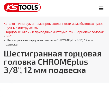
Каталог
Инструмент для промышленности и для бытовых нужд
-
Ручные инструменты
-
Торцовые ключи и приводные инструменты
Торцовые головки
-
-
3/8"
-
Шестигранная торцовая головка CHROMEplus 3/8", 12 мм
-
подвеска
Шестигранная торцовая
головка CHROMEplus
3/8", 12 мм подвеска