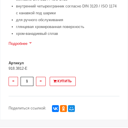
внутренний четырехгранник согласно DIN 3120 / ISO 1174
с канавкой под шарики
для ручного обслуживания
глянцевая хромированная поверхность
хром-ванадиевый сплав
Подробнее
Артикул
918.3812-E
<
>
КУПИТЬ
Поделиться ссылкой: