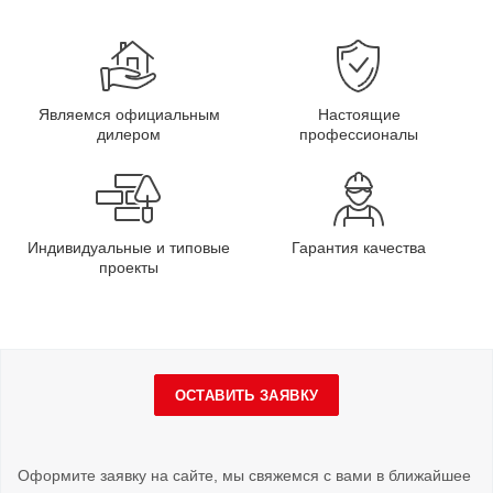
Являемся официальным
Настоящие
дилером
профессионалы
Индивидуальные и типовые
Гарантия качества
проекты
ОСТАВИТЬ ЗАЯВКУ
Оформите заявку на сайте, мы свяжемся с вами в ближайшее