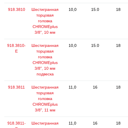
918.3810
Шестигранная
10,0
15.0
18
торцовая
головка
CHROMEplus
3/8", 10 мм
918.3810-
Шестигранная
10,0
15.0
18
E
торцовая
головка
CHROMEplus
3/8", 10 мм
подвеска
918.3811
Шестигранная
11,0
16
18
торцовая
головка
CHROMEplus
3/8", 11 мм
918.3811-
Шестигранная
11,0
16
18