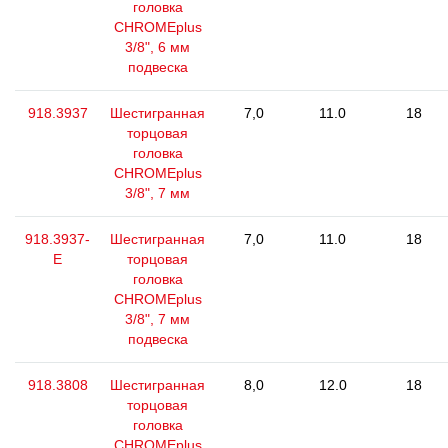
головка
CHROMEplus
3/8", 6 мм
подвеска
918.3937
Шестигранная
7,0
11.0
18
торцовая
головка
CHROMEplus
3/8", 7 мм
918.3937-
Шестигранная
7,0
11.0
18
E
торцовая
головка
CHROMEplus
3/8", 7 мм
подвеска
918.3808
Шестигранная
8,0
12.0
18
торцовая
головка
CHROMEplus