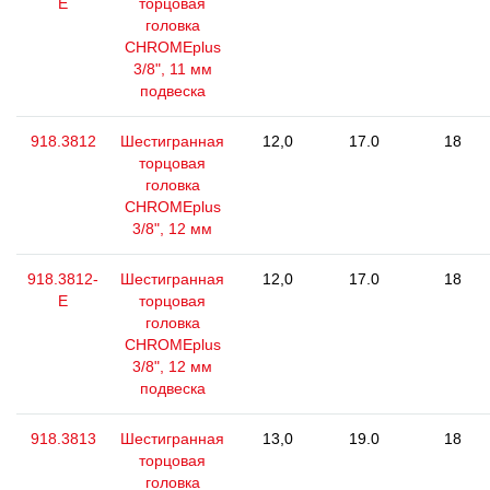
E
торцовая
головка
CHROMEplus
3/8", 11 мм
подвеска
918.3812
Шестигранная
12,0
17.0
18
торцовая
головка
CHROMEplus
3/8", 12 мм
918.3812-
Шестигранная
12,0
17.0
18
E
торцовая
головка
CHROMEplus
3/8", 12 мм
подвеска
918.3813
Шестигранная
13,0
19.0
18
торцовая
головка