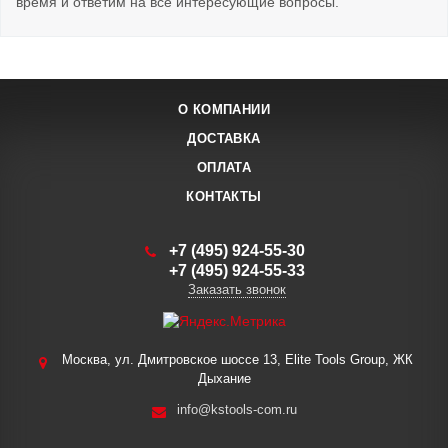
время и ответим на все интересующие вопросы.
О КОМПАНИИ
ДОСТАВКА
ОПЛАТА
КОНТАКТЫ
+7 (495) 924-55-30
+7 (495) 924-55-33
Заказать звонок
Москва, ул. Дмитровское шоссе 13, Elite Tools Group, ЖК
Дыхание
info@kstools-com.ru