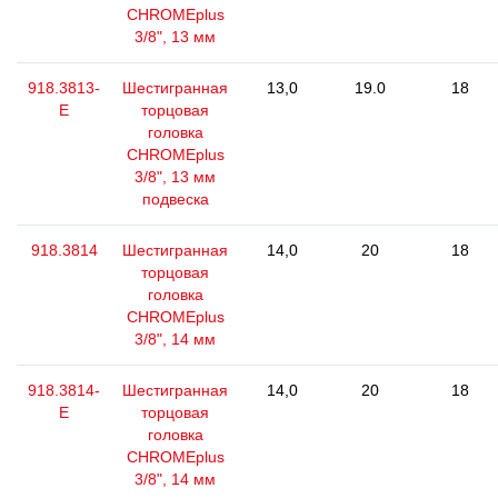
CHROMEplus
3/8", 13 мм
918.3813-
Шестигранная
13,0
19.0
18
E
торцовая
головка
CHROMEplus
3/8", 13 мм
подвеска
918.3814
Шестигранная
14,0
20
18
торцовая
головка
CHROMEplus
3/8", 14 мм
918.3814-
Шестигранная
14,0
20
18
E
торцовая
головка
CHROMEplus
3/8", 14 мм