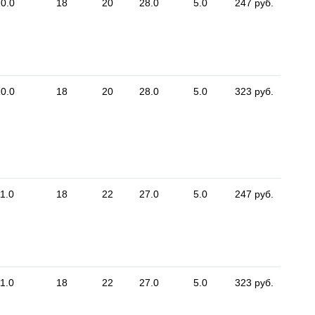
0.0
18
20
28.0
5.0
247 руб.
0.0
18
20
28.0
5.0
323 руб.
1.0
18
22
27.0
5.0
247 руб.
1.0
18
22
27.0
5.0
323 руб.