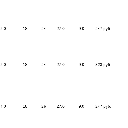
2.0
18
24
27.0
9.0
247 руб.
2.0
18
24
27.0
9.0
323 руб.
4.0
18
26
27.0
9.0
247 руб.