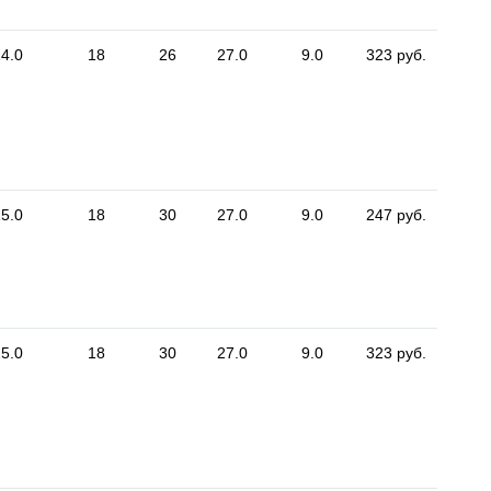
4.0
18
26
27.0
9.0
323 руб.
5.0
18
30
27.0
9.0
247 руб.
5.0
18
30
27.0
9.0
323 руб.