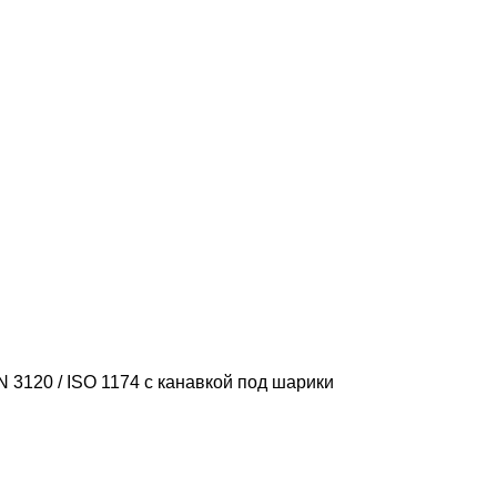
 3120 / ISO 1174 с канавкой под шарики