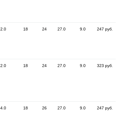
2.0
18
24
27.0
9.0
247 руб.
2.0
18
24
27.0
9.0
323 руб.
4.0
18
26
27.0
9.0
247 руб.