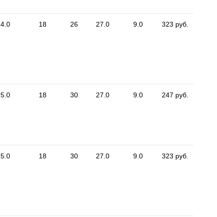
4.0
18
26
27.0
9.0
323 руб.
5.0
18
30
27.0
9.0
247 руб.
5.0
18
30
27.0
9.0
323 руб.