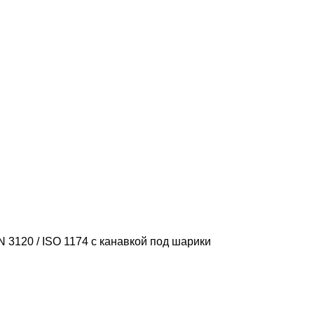
 3120 / ISO 1174 с канавкой под шарики