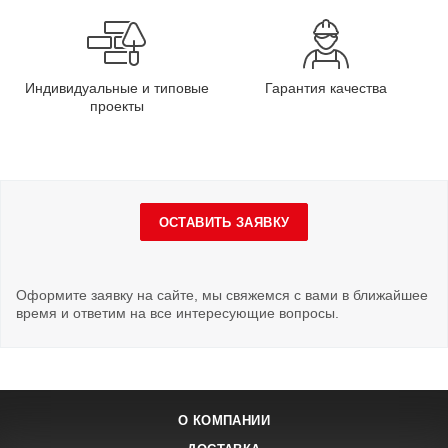
Индивидуальные и типовые
Гарантия качества
проекты
ОСТАВИТЬ ЗАЯВКУ
Оформите заявку на сайте, мы свяжемся с вами в ближайшее
время и ответим на все интересующие вопросы.
О КОМПАНИИ