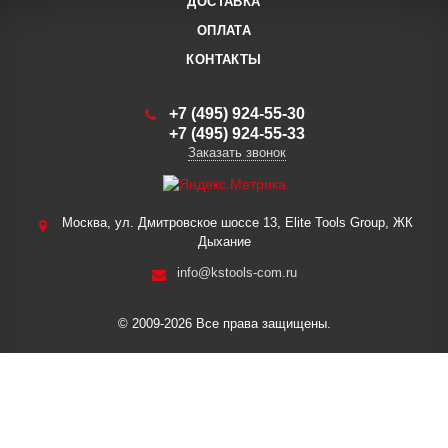
ДОСТАВКА
ОПЛАТА
КОНТАКТЫ
+7 (495) 924-55-30
+7 (495) 924-55-33
Заказать звонок
Москва, ул. Дмитровское шоссе 13, Elite Tools Group, ЖК
Дыхание
info@kstools-com.ru
© 2009-2026 Все права защищены.