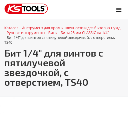
Каталог
Инструмент для промышленности и для бытовых нужд
-
Ручные инструменты
Биты
Биты 25 мм CLASSIC на 1/4"
-
-
-
Бит 1/4" для винтов с пятилучевой звездочкой, с отверстием,
-
TS40
Бит 1/4" для винтов с
пятилучевой
звездочкой, с
отверстием, TS40