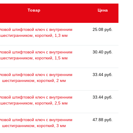
Товар
Цена
ловой штифтовой ключ с внутренним
25.08 руб.
шестигранником, короткий, 1,3 мм
ловой штифтовой ключ с внутренним
30.40 руб.
шестигранником, короткий, 1,5 мм
ловой штифтовой ключ с внутренним
33.44 руб.
шестигранником, короткий, 2 мм
ловой штифтовой ключ с внутренним
33.44 руб.
шестигранником, короткий, 2,5 мм
ловой штифтовой ключ с внутренним
47.88 руб.
шестигранником, короткий, 3 мм