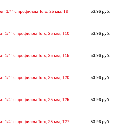
Бит 1/4" с профилем Torx, 25 мм, Т9
53.96 руб.
ит 1/4" с профилем Torx, 25 мм, Т10
53.96 руб.
ит 1/4" с профилем Torx, 25 мм, Т15
53.96 руб.
ит 1/4" с профилем Torx, 25 мм, Т20
53.96 руб.
ит 1/4" с профилем Torx, 25 мм, Т25
53.96 руб.
ит 1/4" с профилем Torx, 25 мм, Т27
53.96 руб.