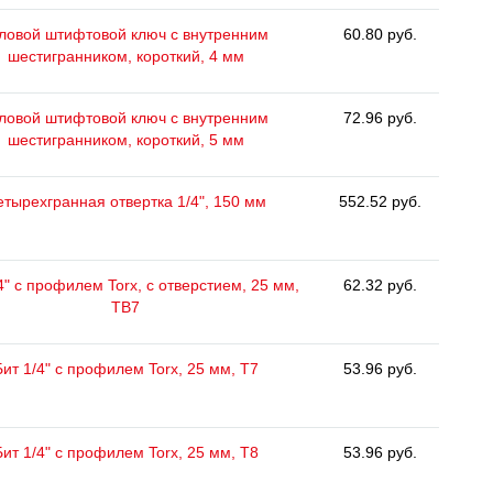
ловой штифтовой ключ с внутренним
60.80 руб.
шестигранником, короткий, 4 мм
ловой штифтовой ключ с внутренним
72.96 руб.
шестигранником, короткий, 5 мм
етырехгранная отвертка 1/4", 150 мм
552.52 руб.
4" с профилем Torx, с отверстием, 25 мм,
62.32 руб.
ТВ7
Бит 1/4" с профилем Torx, 25 мм, Т7
53.96 руб.
Бит 1/4" с профилем Torx, 25 мм, Т8
53.96 руб.