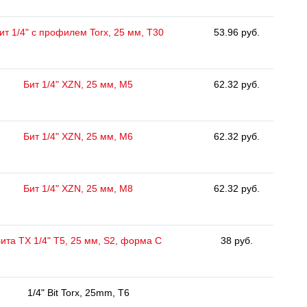
ит 1/4" с профилем Torx, 25 мм, Т30
53.96 руб.
Бит 1/4" XZN, 25 мм, М5
62.32 руб.
Бит 1/4" XZN, 25 мм, М6
62.32 руб.
Бит 1/4" XZN, 25 мм, М8
62.32 руб.
ита ТХ 1/4" Т5, 25 мм, S2, форма С
38 руб.
1/4" Bit Torx, 25mm, T6