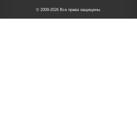
© 2009-2026 Все права защищены.