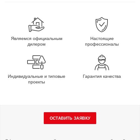
Являемся официальным
Настоящие
дилером
профессионалы
Индивидуальные и типовые
Гарантия качества
проекты
ОСТАВИТЬ ЗАЯВКУ