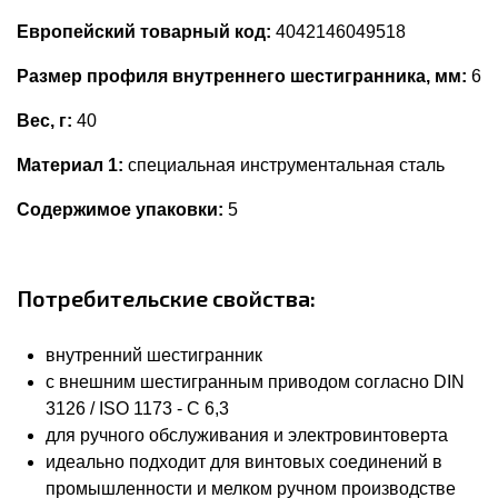
Европейский товарный код:
4042146049518
Размер профиля внутреннего шестигранника, мм:
6
Вес, г:
40
Материал 1:
специальная инструментальная сталь
Содержимое упаковки:
5
Потребительские свойства:
внутренний шестигранник
с внешним шестигранным приводом согласно DIN
3126 / ISO 1173 - C 6,3
для ручного обслуживания и электровинтоверта
идеально подходит для винтовых соединений в
промышленности и мелком ручном производстве