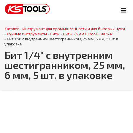
Каталог
Инструмент для промышленности и для бытовых нужд
-
Ручные инструменты
Биты
Биты 25 мм CLASSIC на 1/4"
-
-
-
Бит 1/4" с внутренним шестигранником, 25 мм, 6 мм, 5 шт. в
-
упаковке
Бит 1/4" с внутренним
шестигранником, 25 мм,
6 мм, 5 шт. в упаковке