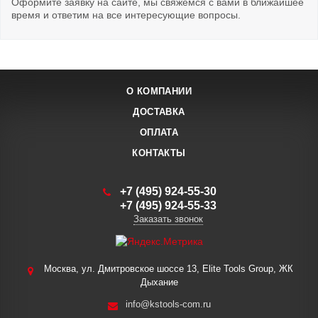
Оформите заявку на сайте, мы свяжемся с вами в ближайшее
время и ответим на все интересующие вопросы.
О КОМПАНИИ
ДОСТАВКА
ОПЛАТА
КОНТАКТЫ
+7 (495) 924-55-30
+7 (495) 924-55-33
Заказать звонок
Москва, ул. Дмитровское шоссе 13, Elite Tools Group, ЖК
Дыхание
info@kstools-com.ru