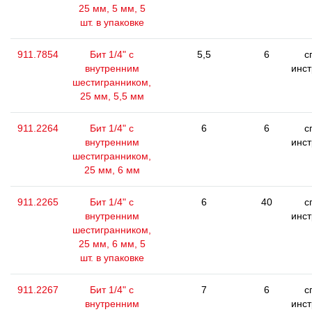
25 мм, 5 мм, 5
шт. в упаковке
911.7854
Бит 1/4" с
5,5
6
с
внутренним
инс
шестигранником,
25 мм, 5,5 мм
911.2264
Бит 1/4" с
6
6
с
внутренним
инс
шестигранником,
25 мм, 6 мм
911.2265
Бит 1/4" с
6
40
с
внутренним
инс
шестигранником,
25 мм, 6 мм, 5
шт. в упаковке
911.2267
Бит 1/4" с
7
6
с
внутренним
инс