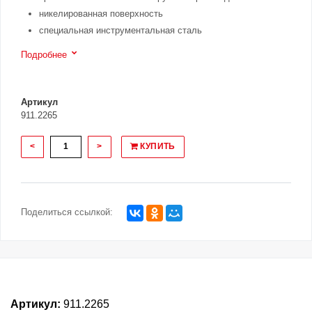
никелированная поверхность
специальная инструментальная сталь
Подробнее
Артикул
911.2265
<
>
КУПИТЬ
Поделиться ссылкой:
Артикул:
911.2265