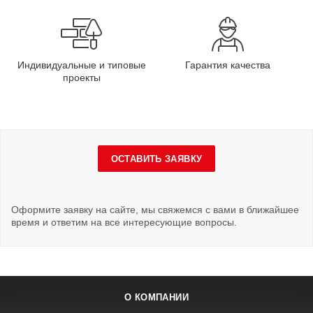
Индивидуальные и типовые
Гарантия качества
проекты
ОСТАВИТЬ ЗАЯВКУ
Оформите заявку на сайте, мы свяжемся с вами в ближайшее
время и ответим на все интересующие вопросы.
О КОМПАНИИ