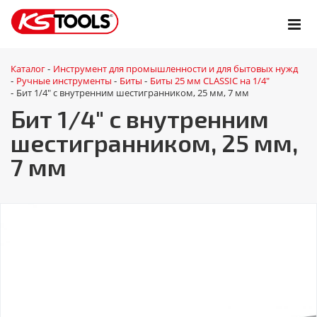
Каталог
Инструмент для промышленности и для бытовых нужд
-
Ручные инструменты
Биты
Биты 25 мм CLASSIC на 1/4"
-
-
-
Бит 1/4" с внутренним шестигранником, 25 мм, 7 мм
-
Бит 1/4" с внутренним
шестигранником, 25 мм,
7 мм