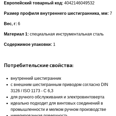
Европейский товарный код:
4042146049532
Размер профиля внутреннего шестигранника, мм:
7
Вес, г:
6
Материал 1:
специальная инструментальная сталь
Содержимое упаковки:
1
Потребительские свойства:
внутренний шестигранник
с внешним шестигранным приводом согласно DIN
3126 / ISO 1173 - C 6,3
для ручного обслуживания и электровинтоверта
идеально подходит для винтовых соединений в
промышленности и мелком ручном производстве
никелированная поверхность