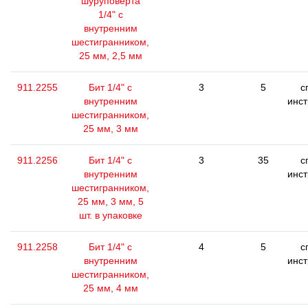
шуруповерта
1/4" с
внутренним
шестигранником,
25 мм, 2,5 мм
911.2255
Бит 1/4" с
3
5
с
внутренним
инс
шестигранником,
25 мм, 3 мм
911.2256
Бит 1/4" с
3
35
с
внутренним
инс
шестигранником,
25 мм, 3 мм, 5
шт. в упаковке
911.2258
Бит 1/4" с
4
5
с
внутренним
инс
шестигранником,
25 мм, 4 мм