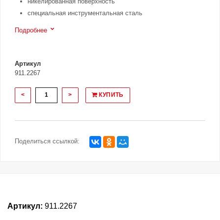
никелированная поверхность
специальная инструментальная сталь
Подробнее
Артикул
911.2267
<
>
КУПИТЬ
Поделиться ссылкой:
Артикул:
911.2267