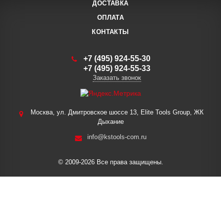
ДОСТАВКА
ОПЛАТА
КОНТАКТЫ
+7 (495) 924-55-30
+7 (495) 924-55-33
Заказать звонок
Москва, ул. Дмитровское шоссе 13, Elite Tools Group, ЖК
Дыхание
info@kstools-com.ru
© 2009-2026 Все права защищены.