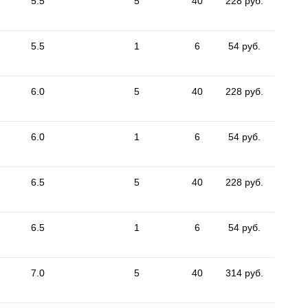
5.5
5
40
228 руб.
5.5
1
6
54 руб.
6.0
5
40
228 руб.
6.0
1
6
54 руб.
6.5
5
40
228 руб.
6.5
1
6
54 руб.
7.0
5
40
314 руб.