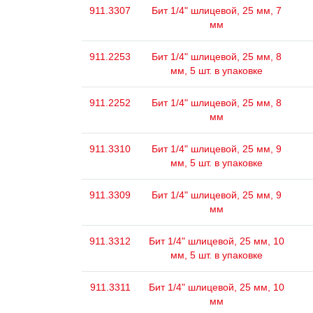
911.3307
Бит 1/4" шлицевой, 25 мм, 7
мм
911.2253
Бит 1/4" шлицевой, 25 мм, 8
мм, 5 шт. в упаковке
911.2252
Бит 1/4" шлицевой, 25 мм, 8
мм
911.3310
Бит 1/4" шлицевой, 25 мм, 9
мм, 5 шт. в упаковке
911.3309
Бит 1/4" шлицевой, 25 мм, 9
мм
911.3312
Бит 1/4" шлицевой, 25 мм, 10
мм, 5 шт. в упаковке
911.3311
Бит 1/4" шлицевой, 25 мм, 10
мм