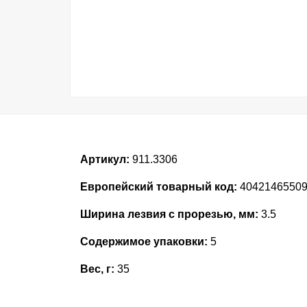
Артикул:
911.3306
Европейский товарный код:
4042146550
Ширина лезвия с прорезью, мм:
3.5
Содержимое упаковки:
5
Вес, г:
35