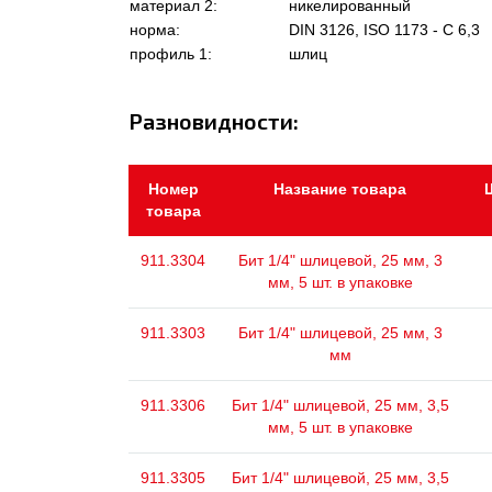
материал 2:
никелированный
норма:
DIN 3126, ISO 1173 - C 6,3
профиль 1:
шлиц
Разновидности:
Номер
Название товара
товара
911.3304
Бит 1/4" шлицевой, 25 мм, 3
мм, 5 шт. в упаковке
911.3303
Бит 1/4" шлицевой, 25 мм, 3
мм
911.3306
Бит 1/4" шлицевой, 25 мм, 3,5
мм, 5 шт. в упаковке
911.3305
Бит 1/4" шлицевой, 25 мм, 3,5