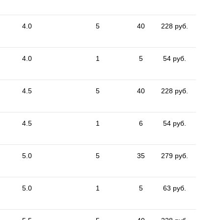
4.0
5
40
228 руб.
4.0
1
5
54 руб.
4.5
5
40
228 руб.
4.5
1
6
54 руб.
5.0
5
35
279 руб.
5.0
1
5
63 руб.