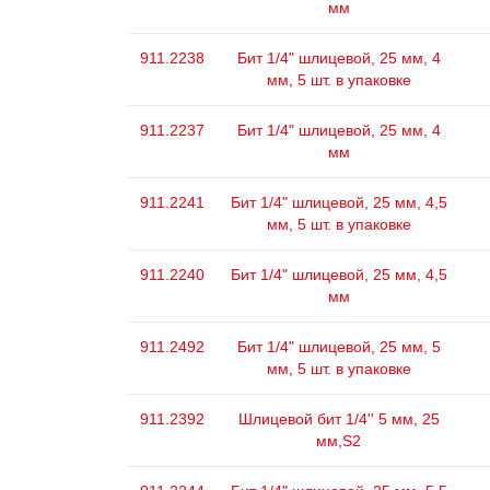
мм
911.2238
Бит 1/4" шлицевой, 25 мм, 4
мм, 5 шт. в упаковке
911.2237
Бит 1/4" шлицевой, 25 мм, 4
мм
911.2241
Бит 1/4" шлицевой, 25 мм, 4,5
мм, 5 шт. в упаковке
911.2240
Бит 1/4" шлицевой, 25 мм, 4,5
мм
911.2492
Бит 1/4" шлицевой, 25 мм, 5
мм, 5 шт. в упаковке
911.2392
Шлицевой бит 1/4'' 5 мм, 25
мм,S2