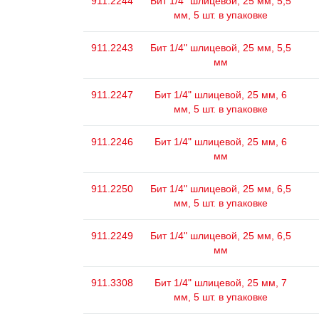
911.2244
Бит 1/4" шлицевой, 25 мм, 5,5
мм, 5 шт. в упаковке
911.2243
Бит 1/4" шлицевой, 25 мм, 5,5
мм
911.2247
Бит 1/4" шлицевой, 25 мм, 6
мм, 5 шт. в упаковке
911.2246
Бит 1/4" шлицевой, 25 мм, 6
мм
911.2250
Бит 1/4" шлицевой, 25 мм, 6,5
мм, 5 шт. в упаковке
911.2249
Бит 1/4" шлицевой, 25 мм, 6,5
мм
911.3308
Бит 1/4" шлицевой, 25 мм, 7
мм, 5 шт. в упаковке