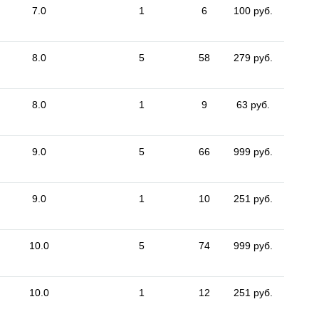
7.0
1
6
100 руб.
8.0
5
58
279 руб.
8.0
1
9
63 руб.
9.0
5
66
999 руб.
9.0
1
10
251 руб.
10.0
5
74
999 руб.
10.0
1
12
251 руб.